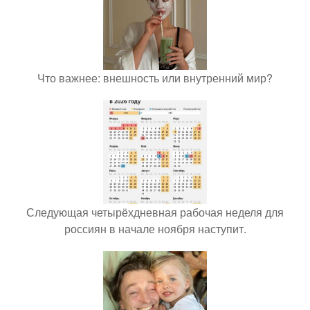
Что важнее: внешность или внутренний мир?
Следующая четырёхдневная рабочая неделя для
россиян в начале ноября наступит.