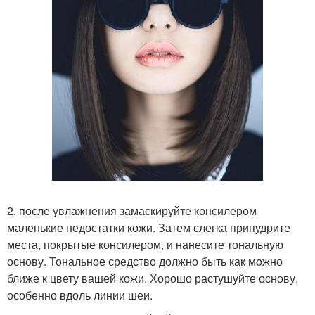
2. после увлажнения замаскируйте консилером
маленькие недостатки кожи. Затем слегка припудрите
места, покрытые консилером, и нанесите тональную
основу. Тональное средство должно быть как можно
ближе к цвету вашей кожи. Хорошо растушуйте основу,
особенно вдоль линии шеи.