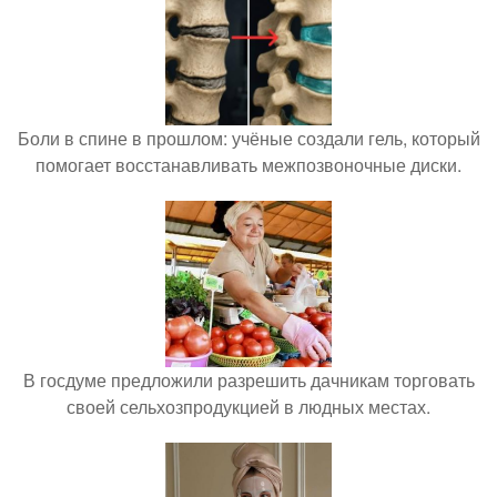
Боли в спине в прошлом: учёные создали гель, который
помогает восстанавливать межпозвоночные диски.
В госдуме предложили разрешить дачникам торговать
своей сельхозпродукцией в людных местах.