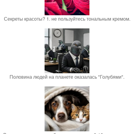
Секреты красоты? 1. не пользуйтесь тональным кремом.
Половина людей на планете оказалась "Голубями".