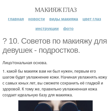
МАКИЯЖ ГЛАЗ
главная
новости
виды макияжа
цвет глаз
инструкции
фото
? 10. Советов по макияжу для
девушек - подростков.
Лицо/тональная основа.
1. какой бы макияж вам ни был нужен, первым его
шагом будет увлажнение кожи. Начиная увлажнять кожу
с самых юных лет, вы сможете сохранить её гладкой и
здоровой. К тому же, правильно увлажненная кожа
создает идеальную базу для макияжа.