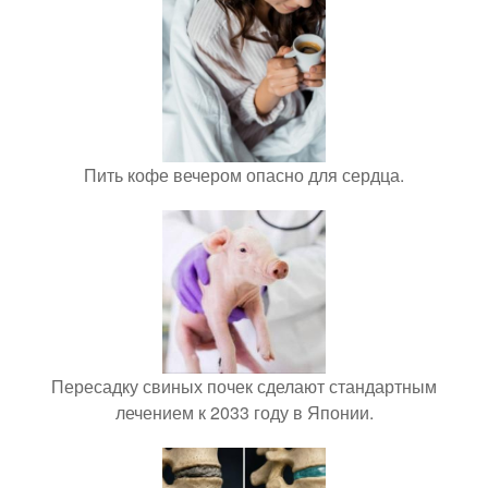
Пить кофе вечером опасно для сердца.
Пересадку свиных почек сделают стандартным
лечением к 2033 году в Японии.