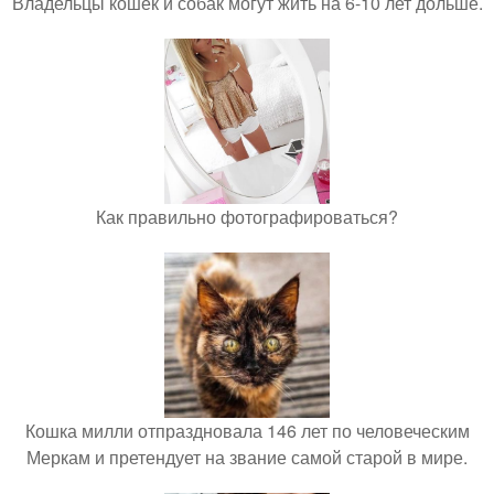
Владельцы кошек и собак могут жить на 6-10 лет дольше.
Как правильно фотографироваться?
Кошка милли отпраздновала 146 лет по человеческим
Меркам и претендует на звание самой старой в мире.