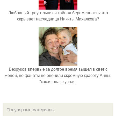
Любовный треугольник и тайная беременность: что
скрывает наследница Никиты Михалкова?
Безруков впервые за долгое время вышел в свет с
женой, но фанаты не оценили скромную красоту Анны:
"какая она скучная.
Популярные материалы