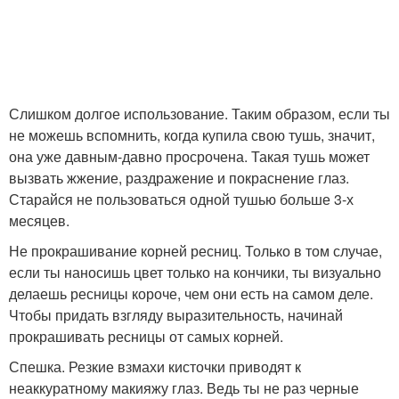
Слишком долгое использование. Таким образом, если ты
не можешь вспомнить, когда купила свою тушь, значит,
она уже давным-давно просрочена. Такая тушь может
вызвать жжение, раздражение и покраснение глаз.
Старайся не пользоваться одной тушью больше 3-х
месяцев.
Не прокрашивание корней ресниц. Только в том случае,
если ты наносишь цвет только на кончики, ты визуально
делаешь ресницы короче, чем они есть на самом деле.
Чтобы придать взгляду выразительность, начинай
прокрашивать ресницы от самых корней.
Спешка. Резкие взмахи кисточки приводят к
неаккуратному макияжу глаз. Ведь ты не раз черные