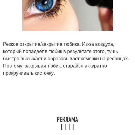
Резкое открытие/закрытие тюбика. Из-за воздуха,
который попадает в тюбик в результате этого, тушь
быстро высыхает и образовывает комочки на ресницах.
Поэтому, закрывая тюбик, старайся аккуратно
прокручивать кисточку.