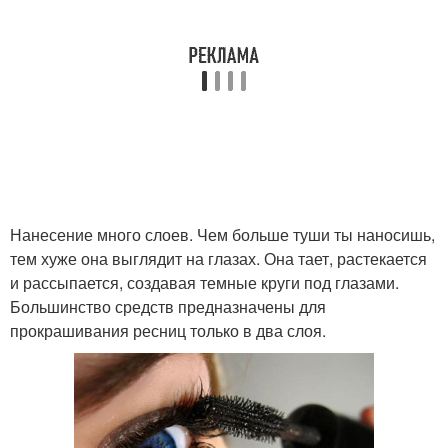
Нанесение много слоев. Чем больше туши ты наносишь,
тем хуже она выглядит на глазах. Она тает, растекается
и рассыпается, создавая темные круги под глазами.
Большинство средств предназначены для
прокрашивания ресниц только в два слоя.