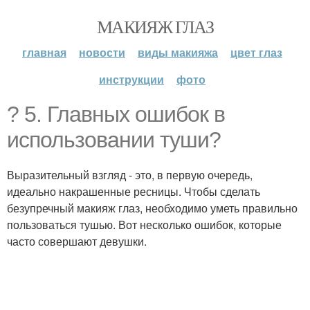
МАКИЯЖ ГЛАЗ
главная
новости
виды макияжа
цвет глаз
инструкции
фото
? 5. Главных ошибок в
использовании туши?
Выразительный взгляд - это, в первую очередь,
идеально накрашенные ресницы. Чтобы сделать
безупречный макияж глаз, необходимо уметь правильно
пользоваться тушью. Вот несколько ошибок, которые
часто совершают девушки.