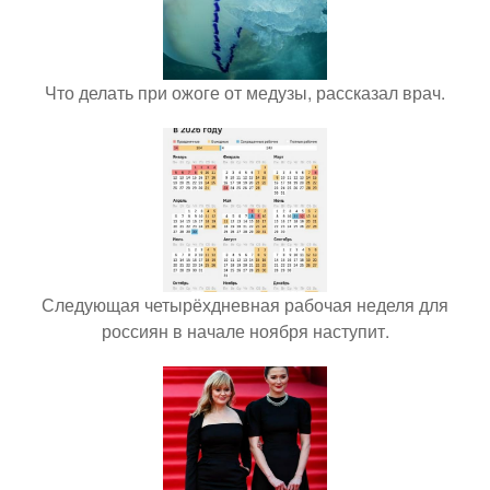
Что делать при ожоге от медузы, рассказал врач.
Следующая четырёхдневная рабочая неделя для
россиян в начале ноября наступит.