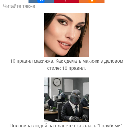
Читайте также
10 правил макияжа. Как сделать макияж в деловом
стиле: 10 правил.
Половина людей на планете оказалась "Голубями".