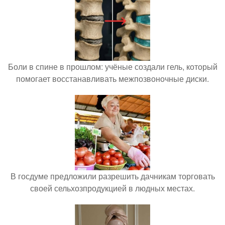
Боли в спине в прошлом: учёные создали гель, который
помогает восстанавливать межпозвоночные диски.
В госдуме предложили разрешить дачникам торговать
своей сельхозпродукцией в людных местах.