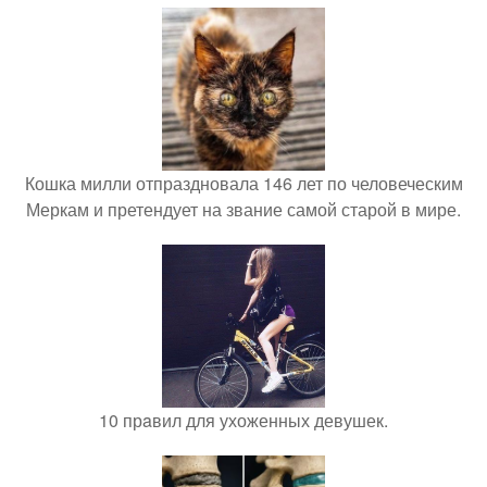
Кошка милли отпраздновала 146 лет по человеческим
Меркам и претендует на звание самой старой в мире.
10 прaвил для ухоженных девушек.