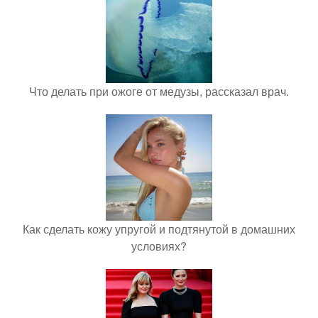
Что делать при ожоге от медузы, рассказал врач.
Как сделать кожу упругой и подтянутой в домашних
условиях?