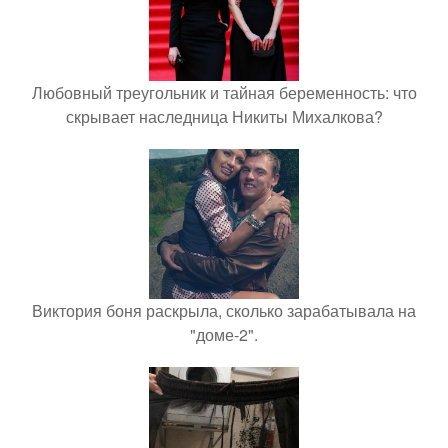
Любовный треугольник и тайная беременность: что
скрывает наследница Никиты Михалкова?
Виктория боня раскрыла, сколько зарабатывала на
"доме-2".