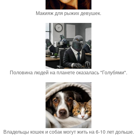
Макияж для рыжих девушек.
Половина людей на планете оказалась "Голубями".
Владельцы кошек и собак могут жить на 6-10 лет дольше.