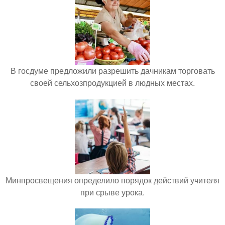
В госдуме предложили разрешить дачникам торговать
своей сельхозпродукцией в людных местах.
Минпросвещения определило порядок действий учителя
при срыве урока.