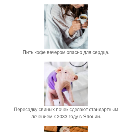
Пить кофе вечером опасно для сердца.
Пересадку свиных почек сделают стандартным
лечением к 2033 году в Японии.