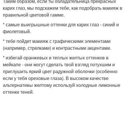
Таким образом, если ты обладательница прекрасных
карих глаз, мы подскажем тебе, как подобрать макияж в
правильной цветовой гамме.
* самые выигрышные оттенки для карих глаз - синий и
фиолетовый.
* тебе пойдет макияж с графическими элементами
(например, стрелками) и контрастными акцентами.
* избегай оранжевых и теплых желтых оттенков в
мейкапе - они могут сделать твой взгляд потухшим и
приглушить яркий цвет радужной оболочки (особенно
если у тебя ореховые глаза). В высоком качестве
альтернативы желтому используй холодные лимонные
оттенки теней.