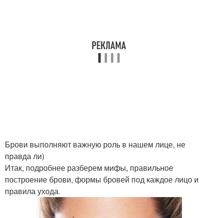
Брови выполняют важную роль в нашем лице, не
правда ли)
Итак, подробнее разберем мифы, правильное
построение брови, формы бровей под каждое лицо и
правила ухода.