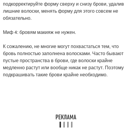
подкорректируйте форму сверху и снизу брови, удалив
лишние волоски, менять форму для этого совсем не
обязательно.
Миф 4: бровям макияж не нужен.
К сожалению, не многие могут похвастаться тем, что
бровь полностью заполнена волосками. Часто бывают
пустые пространства в брови, где волоски крайне
медленно растут или вообще никак не растут. Поэтому
подкрашивать такие брови крайне необходимо.