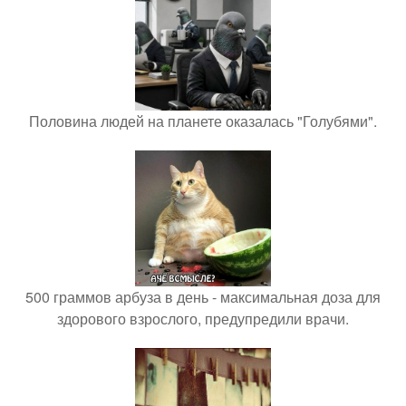
Половина людей на планете оказалась "Голубями".
500 граммов арбуза в день - максимальная доза для
здорового взрослого, предупредили врачи.