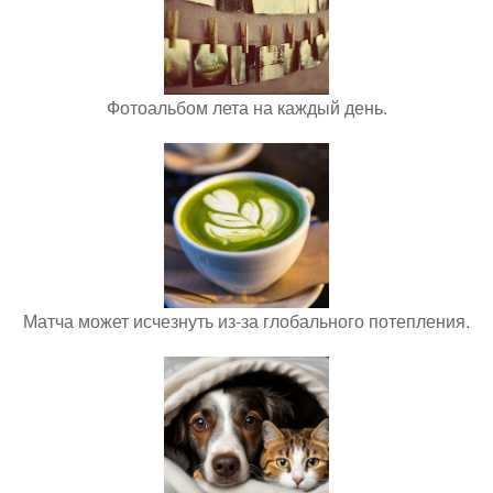
Фотоальбом лета на каждый день.
Матча может исчезнуть из-за глобального потепления.