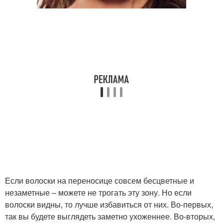
Если волоски на переносице совсем бесцветные и
незаметные – можете не трогать эту зону. Но если
волоски видны, то лучше избавиться от них. Во-первых,
так вы будете выглядеть заметно ухоженнее. Во-вторых,