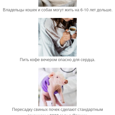
Владельцы кошек и собак могут жить на 6-10 лет дольше.
Пить кофе вечером опасно для сердца.
Пересадку свиных почек сделают стандартным