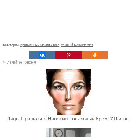
Категории:
правильный макияж глаз
,
темный макияж глаз
Читайте также
Лицо. Правильно Наносим Тональный Крем: 7 Шагов.