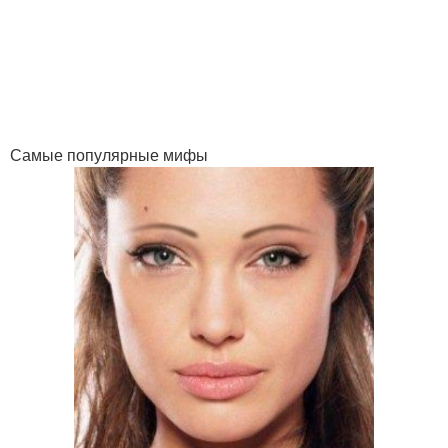
Самые популярные мифы