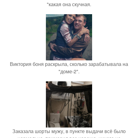
"какая она скучная.
Виктория боня раскрыла, сколько зарабатывала на
"доме-2".
Заказала шорты мужу, в пункте выдачи всё было