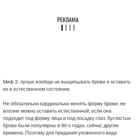
Миф 3: лучше вообще не выщипывать брови и оставить
их в естественном состоянии.
Не обязательно кардинально менять форму брови, ее
вполне можно оставить естественной, если она
подходит под форму лица и под посадку глаз. Кустистые
брови были популярны в 90-х годах, сейчас другие
времена. Поэтому для придания ухоженного вида