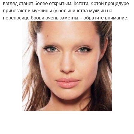
взгляд станет более открытым. Кстати, к этой процедуре
прибегают и мужчины (у большинства мужчин на
переносице брови очень заметны – обратите внимание.