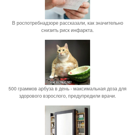
В роспотребнадзоре рассказали, как значительно
снизить риск инфаркта.
500 граммов арбуза в день - максимальная доза для
здорового взрослого, предупредили врачи.