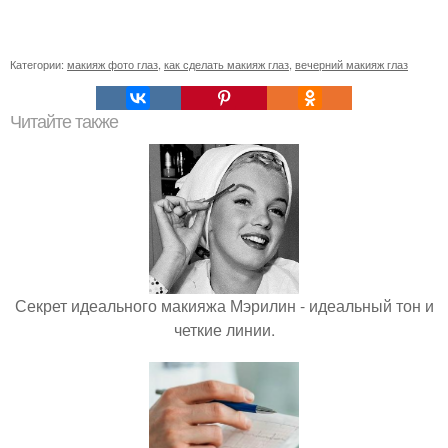
Категории:
макияж фото глаз
,
как сделать макияж глаз
,
вечерний макияж глаз
Читайте также
Секрет идеального макияжа Мэрилин - идеальный тон и
четкие линии.