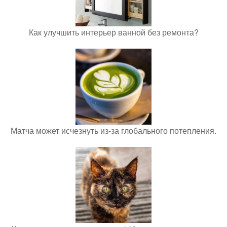
Как улучшить интерьер ванной без ремонта?
Матча может исчезнуть из-за глобального потепления.