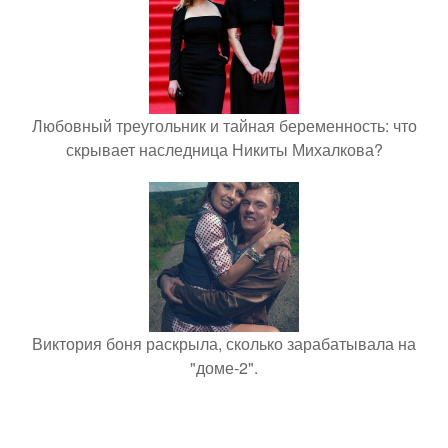
Любовный треугольник и тайная беременность: что
скрывает наследница Никиты Михалкова?
Виктория боня раскрыла, сколько зарабатывала на
"доме-2".