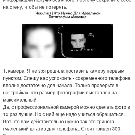
на стену, чтобы не потерять.
1. камера. Я не зря решила поставить камеру первым
пунктом. Спешу вас успокоить - современного телефона
вполне достаточно для начала. Только проверьте в
настройках, что размер фотографии выставлен на
максимальный.
Да, с профессиональной камерой можно сделать фото в
10 раз лучше. Но с ней еще надо учиться обращаться.
Вот что вам действительно нужно так это тринога
(маленький штатив для телефона. Стоит гривен 300.