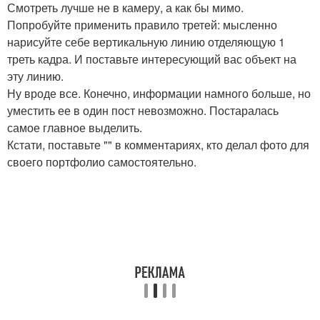
Смотреть лучше не в камеру, а как бы мимо.
Попробуйте применить правило третей: мысленно
нарисуйте себе вертикальную линию отделяющую 1
треть кадра. И поставьте интересующий вас объект на
эту линию.
Ну вроде все. Конечно, информации намного больше, но
уместить ее в один пост невозможно. Постаралась
самое главное выделить.
Кстати, поставьте "" в комментариях, кто делал фото для
своего портфолио самостоятельно.