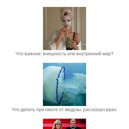
Что важнее: внешность или внутренний мир?
Что делать при ожоге от медузы, рассказал врач.