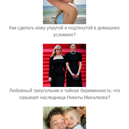
Как сделать кожу упругой и подтянутой в домашних
условиях?
Любовный треугольник и тайная беременность: что
скрывает наследница Никиты Михалкова?