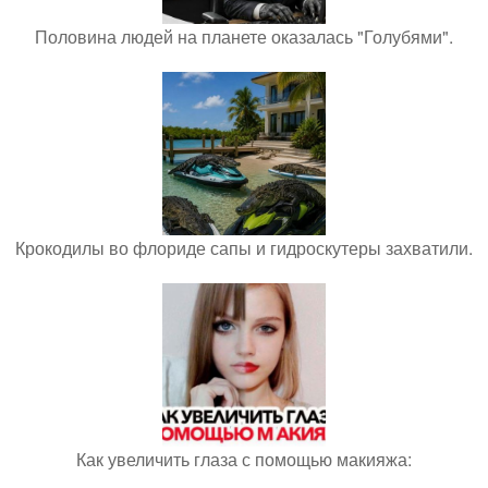
Половина людей на планете оказалась "Голубями".
Крокодилы во флориде сапы и гидроскутеры захватили.
Как увеличить глаза с помощью макияжа: