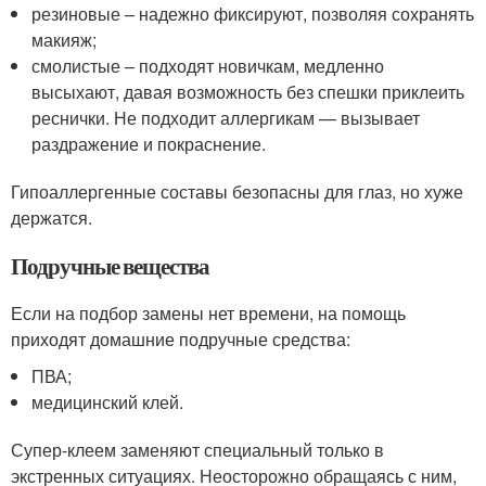
резиновые – надежно фиксируют, позволяя сохранять
макияж;
смолистые – подходят новичкам, медленно
высыхают, давая возможность без спешки приклеить
реснички. Не подходит аллергикам — вызывает
раздражение и покраснение.
Гипоаллергенные составы безопасны для глаз, но хуже
держатся.
Подручные вещества
Если на подбор замены нет времени, на помощь
приходят домашние подручные средства:
ПВА;
медицинский клей.
Супер-клеем заменяют специальный только в
экстренных ситуациях. Неосторожно обращаясь с ним,