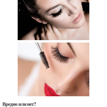
Вредно или нет?