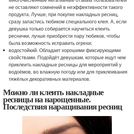
не оставляют сомнений в неэффективности такого
продукта. Лучше, при покупке накладных ресниц,
сразу запастись тюбиком специального клея. А, если
девушка только собирается научиться клеить
реснички, лучше приобрести пару тюбиков, чтобы
была возможность исправить огрехи;
водостойкий. Обладает хорошими фиксирующими
свойствами. Подойдёт девушкам, которые ищут чем
приклеить накладные ресницы для мероприятий у
водоёмов, во влажную погоду или для приклеивания
тяжёлых декоративных материалов.
Можно ли клеить накладные
ресницы на нарощенные.
Последствия наращивания ресниц