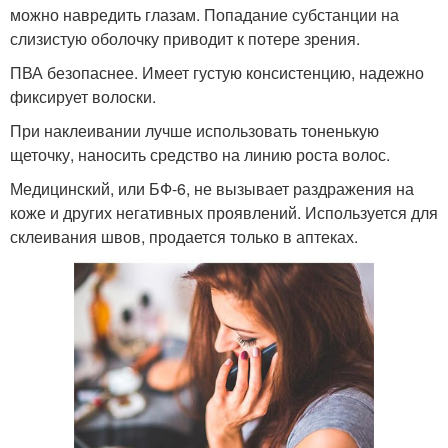
можно навредить глазам. Попадание субстанции на
слизистую оболочку приводит к потере зрения.
ПВА безопаснее. Имеет густую консистенцию, надежно
фиксирует волоски.
При наклеивании лучше использовать тоненькую
щеточку, наносить средство на линию роста волос.
Медицинский, или БФ-6, не вызывает раздражения на
коже и других негативных проявлений. Используется для
склеивания швов, продается только в аптеках.