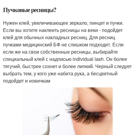
Пучковые ресницы?
Нужен клей, увеличивающее зеркало, пинцет и пучки.
Если вы хотите наклеить ресницы на веки - подойдет
клей для обычных накладных ресниц. Для ресниц
пучками медицинский БФ не слишком подходит. Если
если же на свои собственные ресницы, выбирайте
специальный клей с надписью individual lash. Он более
тягучий, быстрее сохнет и более липкий. Черный следует
выбрать тем, у кого уже набита рука, а бесцветный
подойдет и новичкам