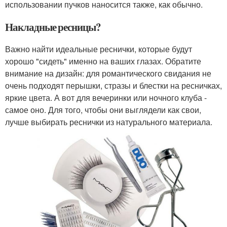
использовании пучков наносится также, как обычно.
Накладные ресницы?
Важно найти идеальные реснички, которые будут
хорошо "сидеть" именно на ваших глазах. Обратите
внимание на дизайн: для романтического свидания не
очень подходят перышки, стразы и блестки на ресничках,
яркие цвета. А вот для вечеринки или ночного клуба -
самое оно. Для того, чтобы они выглядели как свои,
лучше выбирать реснички из натурального материала.