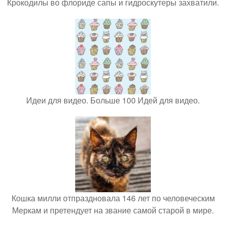
Крокодилы во флориде сапы и гидроскутеры захватили.
Идеи для видео. Больше 100 Идей для видео.
Кошка милли отпраздновала 146 лет по человеческим
Меркам и претендует на звание самой старой в мире.