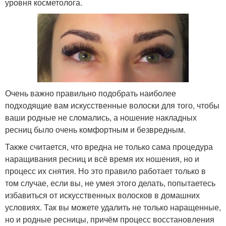
уровня косметолога.
Очень важно правильно подобрать наиболее
подходящие вам искусственные волоски для того, чтобы
ваши родные не сломались, а ношение накладных
ресниц было очень комфортным и безвредным.
Также считается, что вредна не только сама процедура
наращивания ресниц и всё время их ношения, но и
процесс их снятия. Но это правило работает только в
том случае, если вы, не умея этого делать, попытаетесь
избавиться от искусственных волосков в домашних
условиях. Так вы можете удалить не только наращенные,
но и родные ресницы, причём процесс восстановления