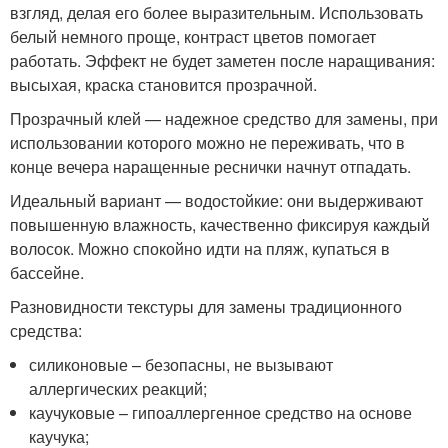
взгляд, делая его более выразительным. Использовать
белый немного проще, контраст цветов помогает
работать. Эффект не будет заметен после наращивания:
высыхая, краска становится прозрачной.
Прозрачный клей — надежное средство для замены, при
использовании которого можно не переживать, что в
конце вечера наращенные реснички начнут отпадать.
Идеальный вариант — водостойкие: они выдерживают
повышенную влажность, качественно фиксируя каждый
волосок. Можно спокойно идти на пляж, купаться в
бассейне.
Разновидности текстуры для замены традиционного
средства:
силиконовые – безопасны, не вызывают
аллергических реакций;
каучуковые – гипоаллергенное средство на основе
каучука;