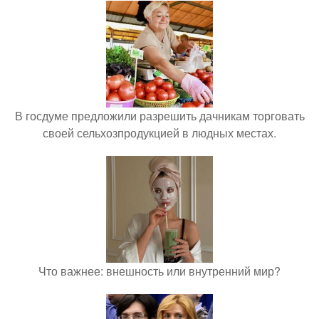
В госдуме предложили разрешить дачникам торговать
своей сельхозпродукцией в людных местах.
Что важнее: внешность или внутренний мир?