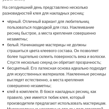
На сегодняшний день представлено несколько
разновидностей клея для накладных ресниц:
чёрный. Отличный вариант для любительниц
пользоваться подводкой для глаз. Наклеивание
ресниц быстрое, а места крепления совершенно
незаметны;
белый. Начинающие мастерицы не должны
страшиться цвета клеевого состава. Он позволяет
более тщательно склеить поверхность века и волоски.
Спустя несколько секунд он обретает прозрачность;
бесцветный. Его латексная основа идеально подходит
для искусственных материалов. Наклеенные ресницы
выглядят естественно, а места крепления
совершенно незаметны;
клей в комплекте. В боксе накладных ресниц, как
правило, уже имеется тюбик клея, который
производители предлагают использовать мастерицам.
Многочисленные негативные отзывы пользователей