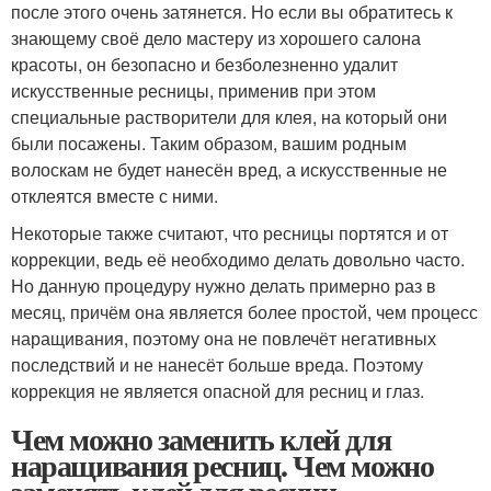
после этого очень затянется. Но если вы обратитесь к
знающему своё дело мастеру из хорошего салона
красоты, он безопасно и безболезненно удалит
искусственные ресницы, применив при этом
специальные растворители для клея, на который они
были посажены. Таким образом, вашим родным
волоскам не будет нанесён вред, а искусственные не
отклеятся вместе с ними.
Некоторые также считают, что ресницы портятся и от
коррекции, ведь её необходимо делать довольно часто.
Но данную процедуру нужно делать примерно раз в
месяц, причём она является более простой, чем процесс
наращивания, поэтому она не повлечёт негативных
последствий и не нанесёт больше вреда. Поэтому
коррекция не является опасной для ресниц и глаз.
Чем можно заменить клей для
наращивания ресниц. Чем можно