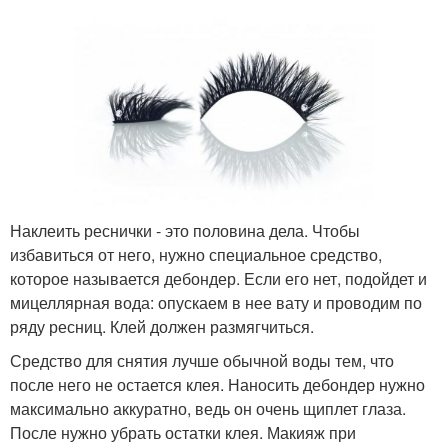
Наклеить реснички - это половина дела. Чтобы
избавиться от него, нужно специальное средство,
которое называется дебондер. Если его нет, подойдет и
мицеллярная вода: опускаем в нее вату и проводим по
ряду ресниц. Клей должен размягчиться.
Средство для снятия лучше обычной воды тем, что
после него не остается клея. Наносить дебондер нужно
максимально аккуратно, ведь он очень щиплет глаза.
После нужно убрать остатки клея. Макияж при