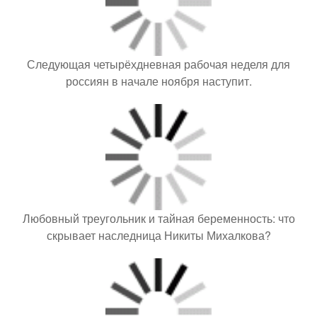
Следующая четырёхдневная рабочая неделя для
россиян в начале ноября наступит.
Любовный треугольник и тайная беременность: что
скрывает наследница Никиты Михалкова?