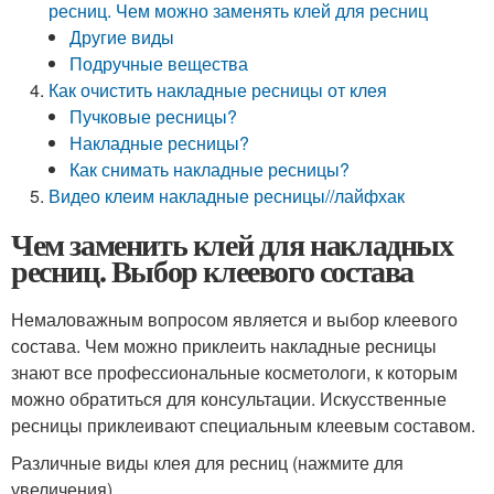
ресниц. Чем можно заменять клей для ресниц
Другие виды
Подручные вещества
Как очистить накладные ресницы от клея
Пучковые ресницы?
Накладные ресницы?
Как снимать накладные ресницы?
Видео клеим накладные ресницы//лайфхак
Чем заменить клей для накладных
ресниц. Выбор клеевого состава
Немаловажным вопросом является и выбор клеевого
состава. Чем можно приклеить накладные ресницы
знают все профессиональные косметологи, к которым
можно обратиться для консультации. Искусственные
ресницы приклеивают специальным клеевым составом.
Различные виды клея для ресниц (нажмите для
увеличения)