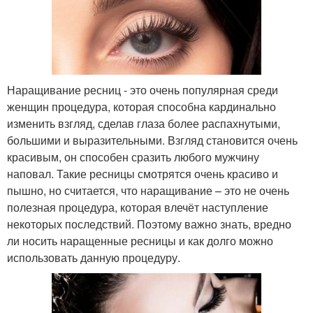
Наращивание ресниц - это очень популярная среди
женщин процедура, которая способна кардинально
изменить взгляд, сделав глаза более распахнутыми,
большими и выразительными. Взгляд становится очень
красивым, он способен сразить любого мужчину
наповал. Такие ресницы смотрятся очень красиво и
пышно, но считается, что наращивание – это не очень
полезная процедура, которая влечёт наступление
некоторых последствий. Поэтому важно знать, вредно
ли носить наращенные ресницы и как долго можно
использовать данную процедуру.