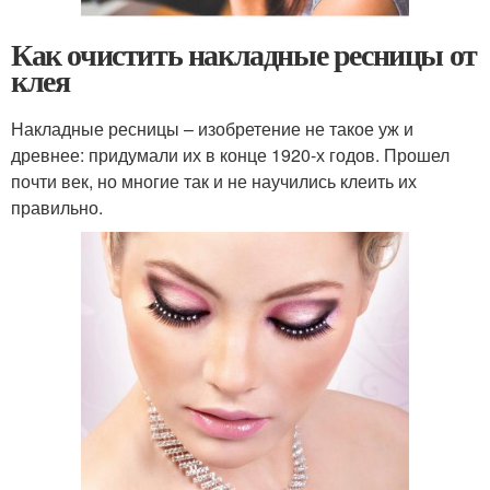
Как очистить накладные ресницы от
клея
Накладные ресницы – изобретение не такое уж и
древнее: придумали их в конце 1920-х годов. Прошел
почти век, но многие так и не научились клеить их
правильно.