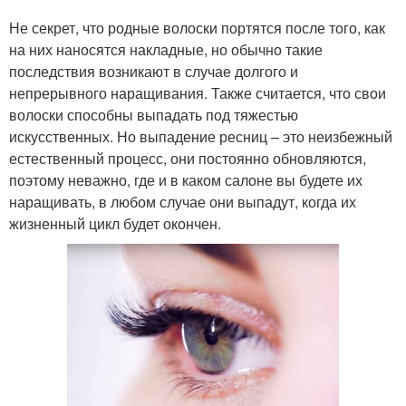
Не секрет, что родные волоски портятся после того, как
на них наносятся накладные, но обычно такие
последствия возникают в случае долгого и
непрерывного наращивания. Также считается, что свои
волоски способны выпадать под тяжестью
искусственных. Но выпадение ресниц – это неизбежный
естественный процесс, они постоянно обновляются,
поэтому неважно, где и в каком салоне вы будете их
наращивать, в любом случае они выпадут, когда их
жизненный цикл будет окончен.