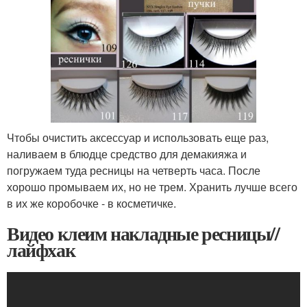
Чтобы очистить аксессуар и использовать еще раз,
наливаем в блюдце средство для демакияжа и
погружаем туда ресницы на четверть часа. После
хорошо промываем их, но не трем. Хранить лучше всего
в их же коробочке - в косметичке.
Видео клеим накладные ресницы//
лайфхак