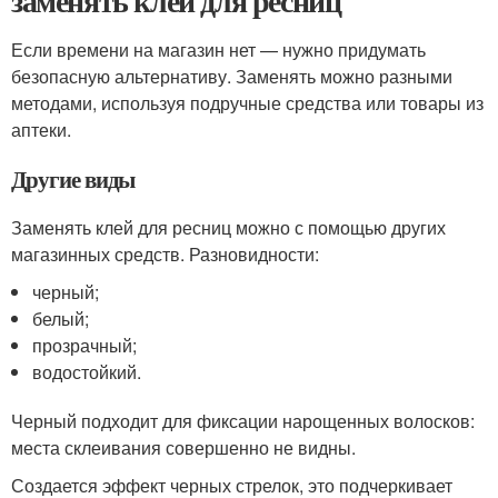
заменять клей для ресниц
Если времени на магазин нет — нужно придумать
безопасную альтернативу. Заменять можно разными
методами, используя подручные средства или товары из
аптеки.
Другие виды
Заменять клей для ресниц можно с помощью других
магазинных средств. Разновидности:
черный;
белый;
прозрачный;
водостойкий.
Черный подходит для фиксации нарощенных волосков:
места склеивания совершенно не видны.
Создается эффект черных стрелок, это подчеркивает