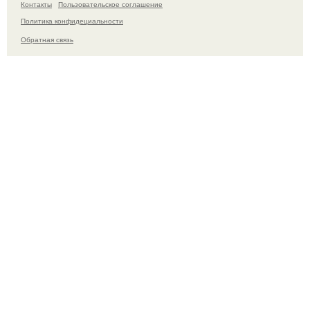
Контакты
Пользовательское соглашение
Политика конфидециальности
Обратная связь