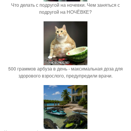
Что делать с подругой на ночевки. Чем заняться с
подругой на НОЧЁВКЕ?
500 граммов арбуза в день - максимальная доза для
здорового взрослого, предупредили врачи.