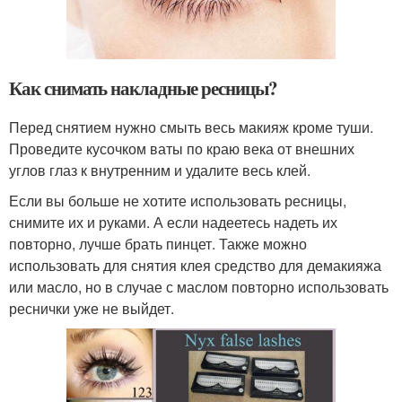
Как снимать накладные ресницы?
Перед снятием нужно смыть весь макияж кроме туши.
Проведите кусочком ваты по краю века от внешних
углов глаз к внутренним и удалите весь клей.
Если вы больше не хотите использовать ресницы,
снимите их и руками. А если надеетесь надеть их
повторно, лучше брать пинцет. Также можно
использовать для снятия клея средство для демакияжа
или масло, но в случае с маслом повторно использовать
реснички уже не выйдет.