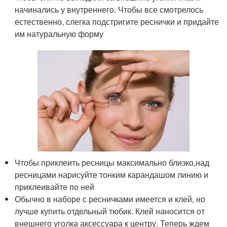
начинались у внутреннего. Чтобы все смотрелось
естественно, слегка подстригите реснички и придайте
им натуральную форму
Чтобы приклеить ресницы максимально близко,над
ресницами нарисуйте тонким карандашом линию и
приклеивайте по ней
Обычно в наборе с ресничками имеется и клей, но
лучше купить отдельный тюбик. Клей наносится от
внешнего уголка аксессуара к центру. Теперь ждем