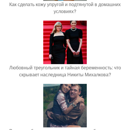
Как сделать кожу упругой и подтянутой в домашних
условиях?
Любовный треугольник и тайная беременность: что
скрывает наследница Никиты Михалкова?