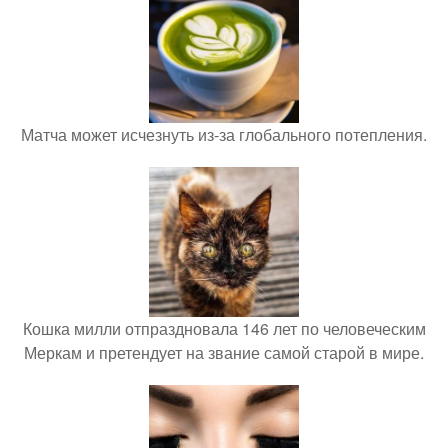
Матча может исчезнуть из-за глобального потепления.
Кошка милли отпраздновала 146 лет по человеческим
Меркам и претендует на звание самой старой в мире.