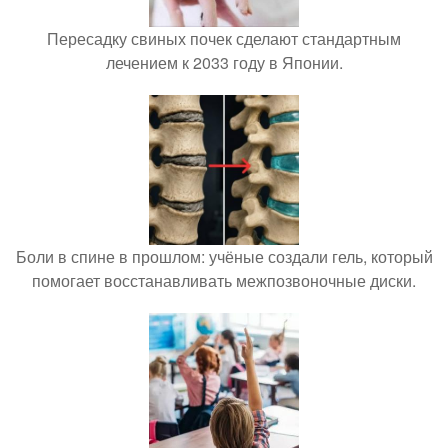
Пересадку свиных почек сделают стандартным
лечением к 2033 году в Японии.
Боли в спине в прошлом: учёные создали гель, который
помогает восстанавливать межпозвоночные диски.