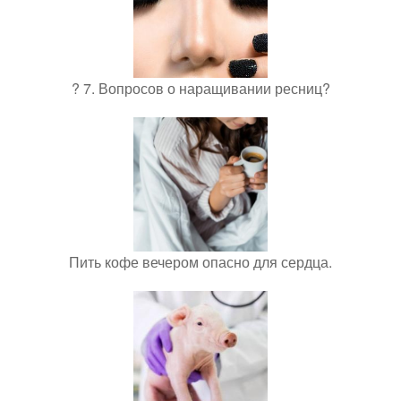
? 7. Вопросов о наращивании ресниц?
Пить кофе вечером опасно для сердца.