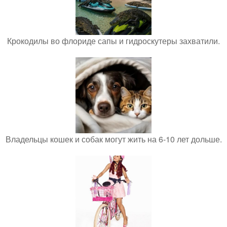
Крокодилы во флориде сапы и гидроскутеры захватили.
Владельцы кошек и собак могут жить на 6-10 лет дольше.