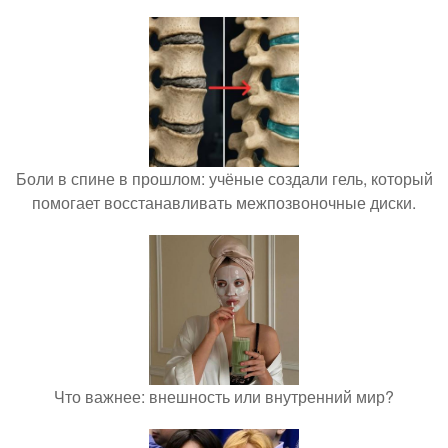
Боли в спине в прошлом: учёные создали гель, который
помогает восстанавливать межпозвоночные диски.
Что важнее: внешность или внутренний мир?