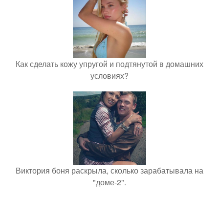
Как сделать кожу упругой и подтянутой в домашних
условиях?
Виктория боня раскрыла, сколько зарабатывала на
"доме-2".