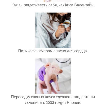
Как выглядеть/вести себя, как Киса Валентайн.
Пить кофе вечером опасно для сердца.
Пересадку свиных почек сделают стандартным
лечением к 2033 году в Японии.