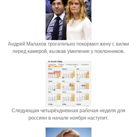
Андрей Малахов трогательно покормил жену с вилки
перед камерой, вызвав умиление у поклонников.
Следующая четырёхдневная рабочая неделя для
россиян в начале ноября наступит.