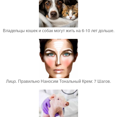
Владельцы кошек и собак могут жить на 6-10 лет дольше.
Лицо. Правильно Наносим Тональный Крем: 7 Шагов.