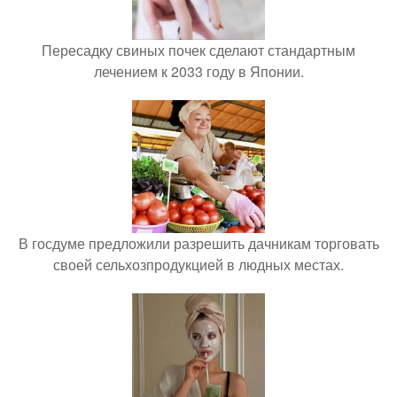
Пересадку свиных почек сделают стандартным
лечением к 2033 году в Японии.
В госдуме предложили разрешить дачникам торговать
своей сельхозпродукцией в людных местах.