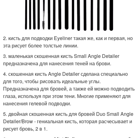
2. кисть для подводки Eyeliner такая же, как и первая, но
эта рисует более толстые линии.
3. маленькая скошенная кисть Small Angle Detailer
предназначена для нанесения теней на брови.
4. скошенная кисть Angle Detailer сделана специально
для того, чтобы рисовать идеальные углы.
Предназначена для бровей, а также ей можно подводить
глаза, используя при этом тени. Многие применяют для
нанесения гелевой подводки.
5. двойная скошенная кисть для бровей Duo Small Angle
Detailer/Brow - гениальная кисть, которая расчесывает и
рисует бровь, 2 в 1.