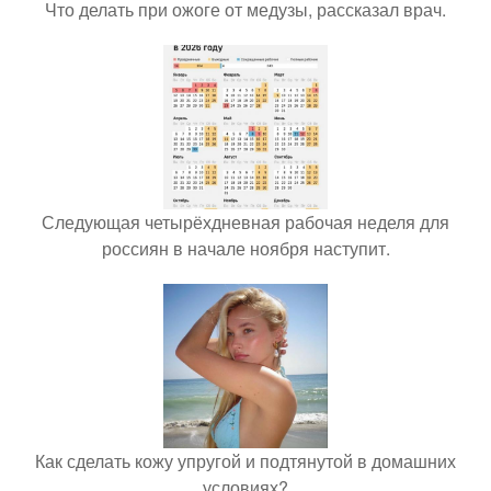
Что делать при ожоге от медузы, рассказал врач.
Следующая четырёхдневная рабочая неделя для
россиян в начале ноября наступит.
Как сделать кожу упругой и подтянутой в домашних
условиях?