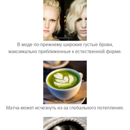
В моде по-прежнему широкие густые брови,
максимально приближенные к естественной форме.
Матча может исчезнуть из-за глобального потепления.