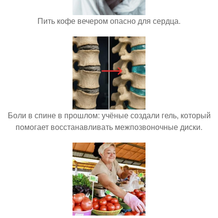
Пить кофе вечером опасно для сердца.
Боли в спине в прошлом: учёные создали гель, который
помогает восстанавливать межпозвоночные диски.