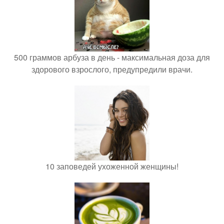
500 граммов арбуза в день - максимальная доза для
здорового взрослого, предупредили врачи.
10 заповедей ухоженной женщины!