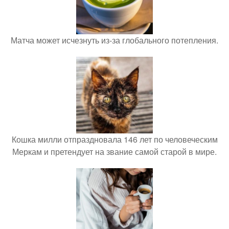
Матча может исчезнуть из-за глобального потепления.
Кошка милли отпраздновала 146 лет по человеческим
Меркам и претендует на звание самой старой в мире.