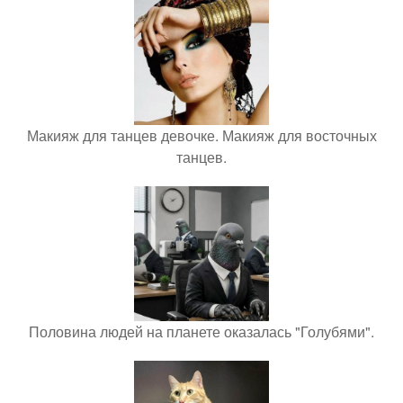
Макияж для танцев девочке. Макияж для восточных
танцев.
Половина людей на планете оказалась "Голубями".