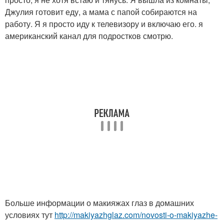
Джулия готовит еду, а мама с папой собираются на
работу. Я я просто иду к телевизору и включаю его. я
американский канал для подростков смотрю.
Больше информации о макияжах глаз в домашних
условиях тут
http://makiyazhglaz.com/novosti-o-makiyazhe-