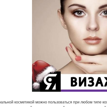
альной косметикой можно пользоваться при любом типе кожи