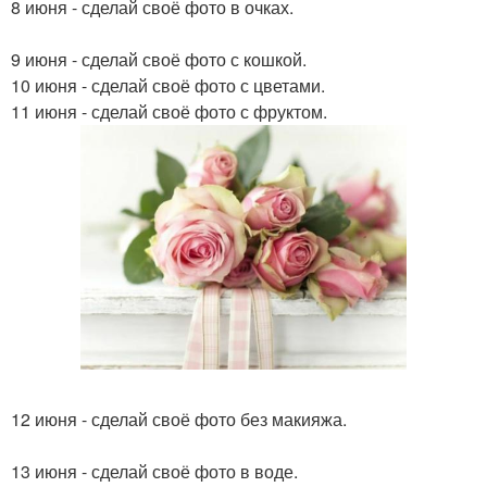
8 июня - сделай своё фото в очках.
9 июня - сделай своё фото с кошкой.
10 июня - сделай своё фото с цветами.
11 июня - сделай своё фото с фруктом.
12 июня - сделай своё фото без макияжа.
13 июня - сделай своё фото в воде.