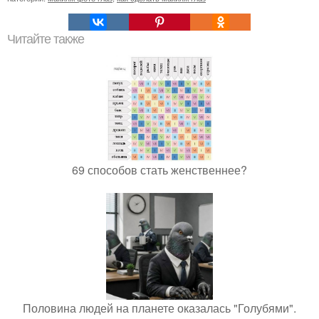
Читайте также
69 способов стать женственнее?
Половина людей на планете оказалась "Голубями".