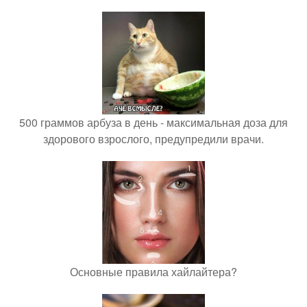
500 граммов арбуза в день - максимальная доза для
здорового взрослого, предупредили врачи.
Основные правила хайлайтера?