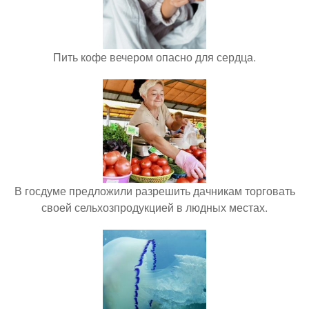
Пить кофе вечером опасно для сердца.
В госдуме предложили разрешить дачникам торговать
своей сельхозпродукцией в людных местах.