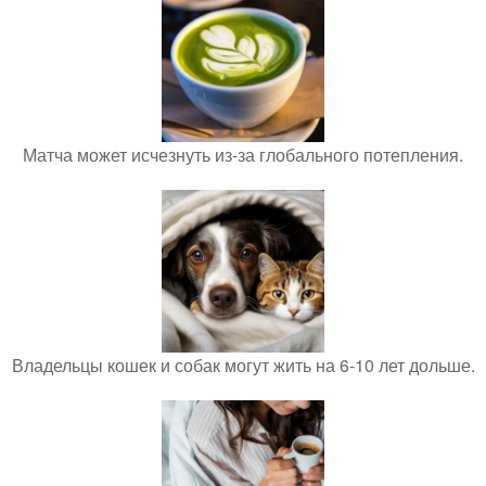
Матча может исчезнуть из-за глобального потепления.
Владельцы кошек и собак могут жить на 6-10 лет дольше.