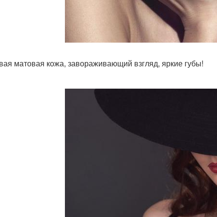
вая матовая кожа, завораживающий взгляд, яркие губы!