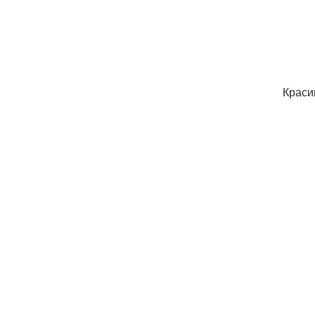
Краси