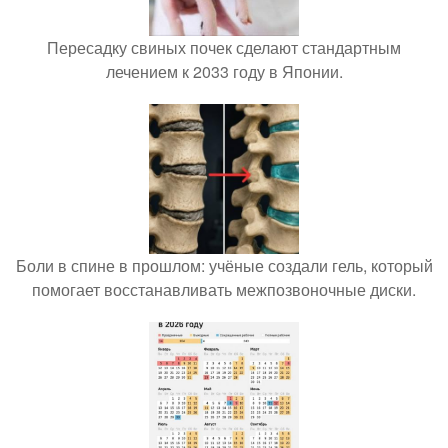
Пересадку свиных почек сделают стандартным
лечением к 2033 году в Японии.
Боли в спине в прошлом: учёные создали гель, который
помогает восстанавливать межпозвоночные диски.