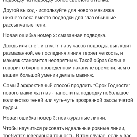
Другой выход - используйте для нового макияжа
нижнего века вместо подводки для глаз обычные
рассыпчатые тени.
Новая ошибка номер 2: смазанная подводка.
Дождь или снег, и спустя пару часов подводка выглядит
размазанной, ее последняя линия теряет четкость, и
макияж становится неопрятным. Такой образ больше
говорит о бурно проведенном накануне времени, чем о
вашем большой умении делать макияж.
Самый эффективный способ продлить "Срок Годности"
нового макияжа глаз - нанести на подводку небольшое
количество теней или чуть-чуть прозрачной рассыпчатой
пудры.
Новая ошибка номер 3: неаккуратные линии.
Чтобы научиться рисовать идеальные ровные линии,
требуется ювелирная точность. В том случае, если у вас