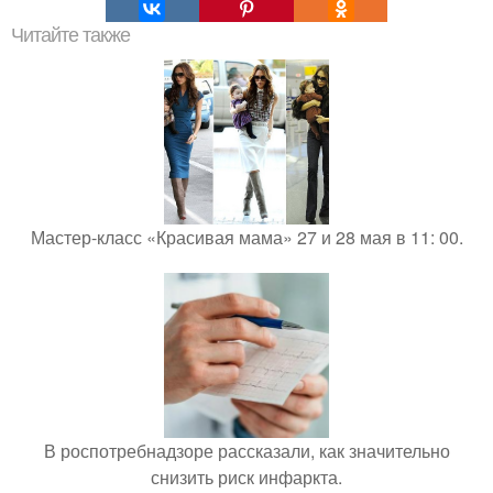
Читайте также
Мастер-класс «Красивая мама» 27 и 28 мая в 11: 00.
В роспотребнадзоре рассказали, как значительно
снизить риск инфаркта.