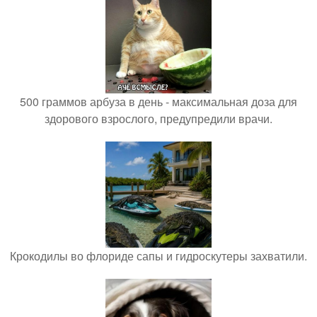
500 граммов арбуза в день - максимальная доза для
здорового взрослого, предупредили врачи.
Крокодилы во флориде сапы и гидроскутеры захватили.