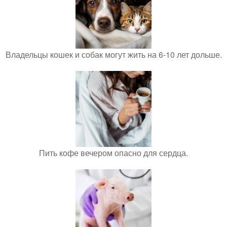
Владельцы кошек и собак могут жить на 6-10 лет дольше.
Пить кофе вечером опасно для сердца.