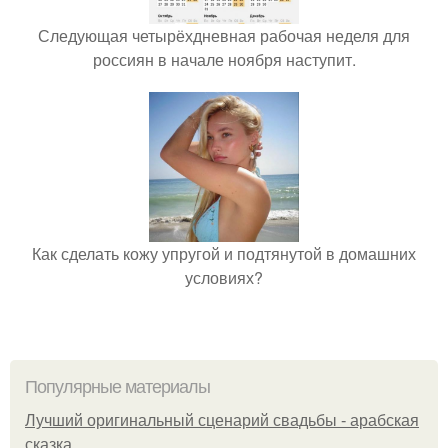
Следующая четырёхдневная рабочая неделя для
россиян в начале ноября наступит.
Как сделать кожу упругой и подтянутой в домашних
условиях?
Популярные материалы
Лучший оригинальный сценарий свадьбы - арабская
сказка.