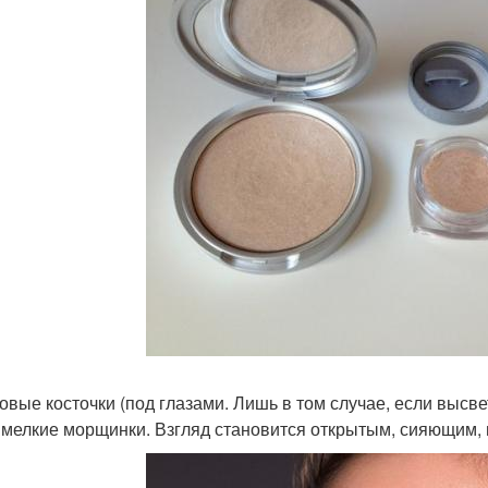
ловые косточки (под глазами. Лишь в том случае, если высв
, мелкие морщинки. Взгляд становится открытым, сияющим,