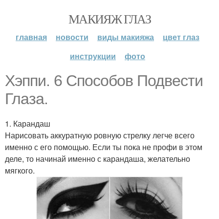
МАКИЯЖ ГЛАЗ
главная
новости
виды макияжа
цвет глаз
инструкции
фото
Хэппи. 6 Способов Подвести
Глаза.
1. Карандаш
Нарисовать аккуратную ровную стрелку легче всего
именно с его помощью. Если ты пока не профи в этом
деле, то начинай именно с карандаша, желательно
мягкого.