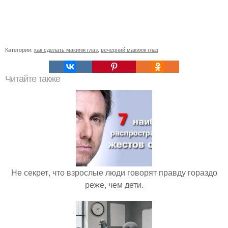
Категории:
как сделать макияж глаз
,
вечерний макияж глаз
Читайте также
Не секрет, что взрослые люди говорят правду гораздо
реже, чем дети.