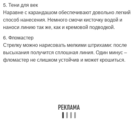
5. Тени для век
Наравне с карандашом обеспечивают довольно легкий
способ нанесения. Немного смочи кисточку водой и
наноси линию так же, как и кремовой подводкой.
6. Фломастер
Стрелку можно нарисовать мелкими штрихами: после
высыхания получится сплошная линия. Один минус –
фломастер не слишком устойчив и может крошиться.