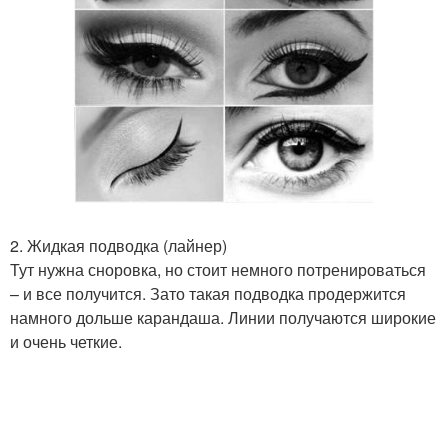
2. Жидкая подводка (лайнер)
Тут нужна сноровка, но стоит немного потренироваться
– и все получится. Зато такая подводка продержится
намного дольше карандаша. Линии получаются широкие
и очень четкие.