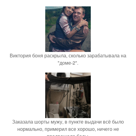
Виктория боня раскрыла, сколько зарабатывала на
"доме-2".
Заказала шорты мужу, в пункте выдачи всё было
нормально, примерил все хорошо, ничего не