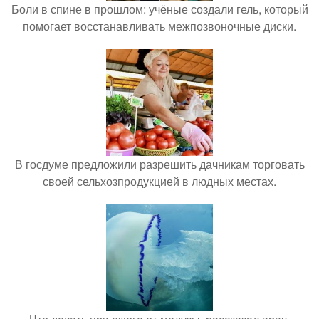
Боли в спине в прошлом: учёные создали гель, который
помогает восстанавливать межпозвоночные диски.
В госдуме предложили разрешить дачникам торговать
своей сельхозпродукцией в людных местах.