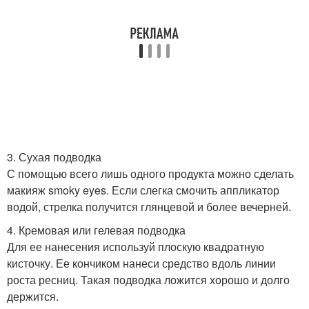
3. Сухая подводка
С помощью всего лишь одного продукта можно сделать
макияж smoky eyes. Если слегка смочить аппликатор
водой, стрелка получится глянцевой и более вечерней.
4. Кремовая или гелевая подводка
Для ее нанесения используй плоскую квадратную
кисточку. Ее кончиком нанеси средство вдоль линии
роста ресниц. Такая подводка ложится хорошо и долго
держится.