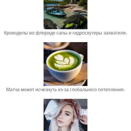
Крокодилы во флориде сапы и гидроскутеры захватили.
Матча может исчезнуть из-за глобального потепления.