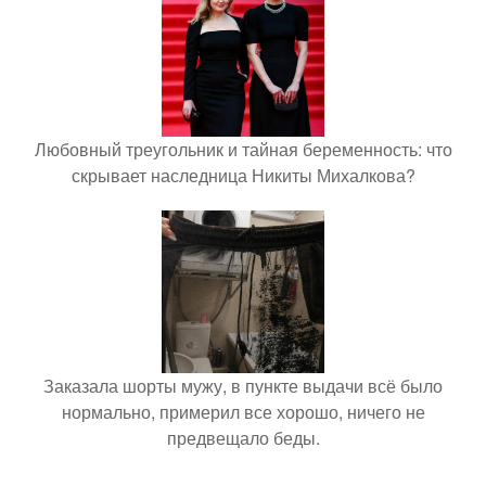
Любовный треугольник и тайная беременность: что
скрывает наследница Никиты Михалкова?
Заказала шорты мужу, в пункте выдачи всё было
нормально, примерил все хорошо, ничего не
предвещало беды.