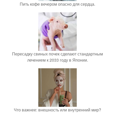
Пить кофе вечером опасно для сердца.
Пересадку свиных почек сделают стандартным
лечением к 2033 году в Японии.
Что важнее: внешность или внутренний мир?