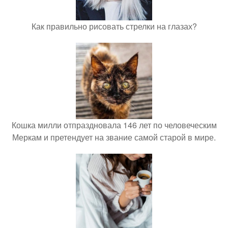
Как правильно рисовать стрелки на глазах?
Кошка милли отпраздновала 146 лет по человеческим
Меркам и претендует на звание самой старой в мире.