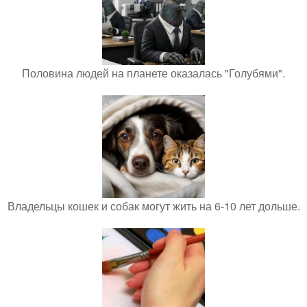
Половина людей на планете оказалась "Голубями".
Владельцы кошек и собак могут жить на 6-10 лет дольше.