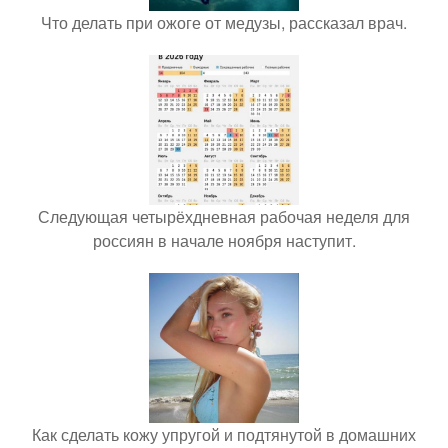
Что делать при ожоге от медузы, рассказал врач.
Следующая четырёхдневная рабочая неделя для
россиян в начале ноября наступит.
Как сделать кожу упругой и подтянутой в домашних