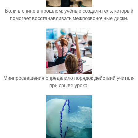
Боли в спине в прошлом: учёные создали гель, который
помогает восстанавливать межпозвоночные диски.
Минпросвещения определило порядок действий учителя
при срыве урока.