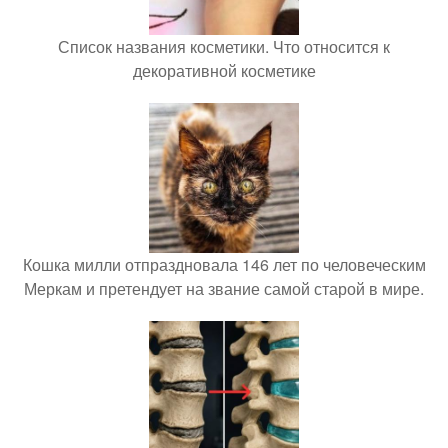
Список названия косметики. Что относится к
декоративной косметике
Кошка милли отпраздновала 146 лет по человеческим
Меркам и претендует на звание самой старой в мире.