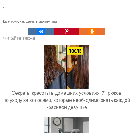
.
Категории:
как сделать макияж глаз
Читайте также
Секреты красоты в домашних условиях. 7 трюков
по уходу за волосами, которые необходимо знать каждой
красивой девушке