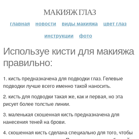
МАКИЯЖ ГЛАЗ
главная
новости
виды макияжа
цвет глаз
инструкции
фото
Используе кисти для макияжа
правильно:
1. кисть предназначена для подводки глаз. Гелевые
подводки лучше всего именно такой наносить.
2. кисть для подводки такая же, как и первая, но эта
рисует более толстые линии.
3. маленькая скошенная кисть предназначена для
нанесения теней на брови.
4. скошенная кисть сделана специально для того, чтобы