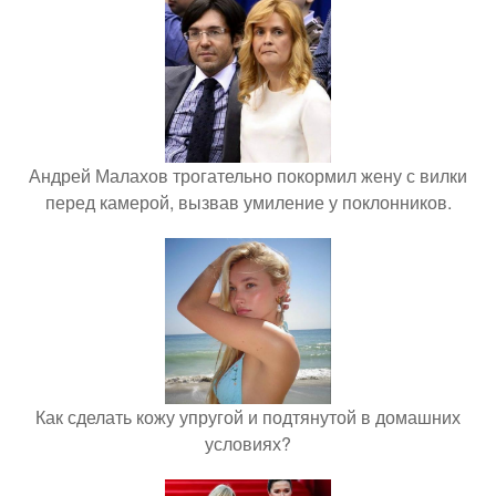
Андрей Малахов трогательно покормил жену с вилки
перед камерой, вызвав умиление у поклонников.
Как сделать кожу упругой и подтянутой в домашних
условиях?