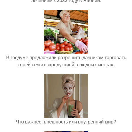
лечением к 2033 году в Японии.
В госдуме предложили разрешить дачникам торговать
своей сельхозпродукцией в людных местах.
Что важнее: внешность или внутренний мир?