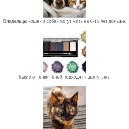
Владельцы кошек и собак могут жить на 6-10 лет дольше.
Какие оттенки теней подходят к цвету глаз.