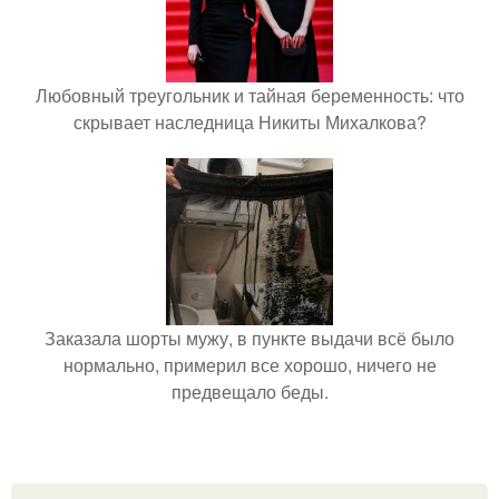
Любовный треугольник и тайная беременность: что
скрывает наследница Никиты Михалкова?
Заказала шорты мужу, в пункте выдачи всё было
нормально, примерил все хорошо, ничего не
предвещало беды.