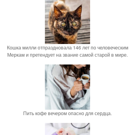
Кошка милли отпраздновала 146 лет по человеческим
Меркам и претендует на звание самой старой в мире.
Пить кофе вечером опасно для сердца.