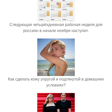
Следующая четырёхдневная рабочая неделя для
россиян в начале ноября наступит.
Как сделать кожу упругой и подтянутой в домашних
условиях?