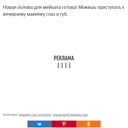
Новая основа для мейкапа готова! Можешь приступать к
вечернему макияжу глаз и губ.
Категории:
макияж глаз поэтапно
,
пошаговый макияж глаз