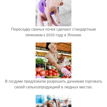
Пересадку свиных почек сделают стандартным
лечением к 2033 году в Японии.
В госдуме предложили разрешить дачникам торговать
своей сельхозпродукцией в людных местах.