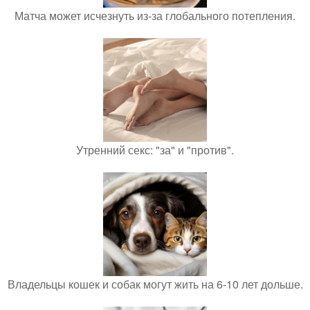
Матча может исчезнуть из-за глобального потепления.
Утренний секс: "за" и "против".
Владельцы кошек и собак могут жить на 6-10 лет дольше.