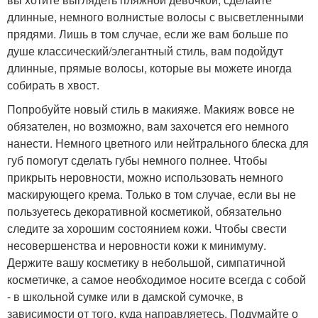
длинные, немного волнистые волосы с высветленными
прядями. Лишь в том случае, если же вам больше по
душе классический/элегантный стиль, вам подойдут
длинные, прямые волосы, которые вы можете иногда
собирать в хвост.
Попробуйте новый стиль в макияже. Макияж вовсе не
обязателен, но возможно, вам захочется его немного
нанести. Немного цветного или нейтрального блеска для
губ помогут сделать губы немного полнее. Чтобы
прикрыть неровности, можно использовать немного
маскирующего крема. Только в том случае, если вы не
пользуетесь декоративной косметикой, обязательно
следите за хорошим состоянием кожи. Чтобы свести
несовершенства и неровности кожи к минимуму.
Держите вашу косметику в небольшой, симпатичной
косметичке, а самое необходимое носите всегда с собой
- в школьной сумке или в дамской сумочке, в
зависимости от того, куда направляетесь. Подумайте о