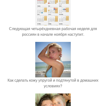
Следующая четырёхдневная рабочая неделя для
россиян в начале ноября наступит.
Как сделать кожу упругой и подтянутой в домашних
условиях?