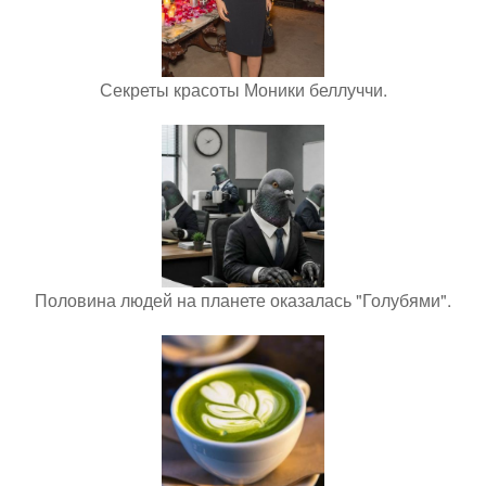
Секреты красоты Моники беллуччи.
Половина людей на планете оказалась "Голубями".