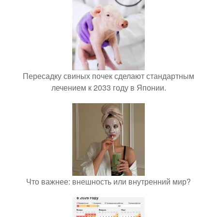
Пересадку свиных почек сделают стандартным
лечением к 2033 году в Японии.
Что важнее: внешность или внутренний мир?