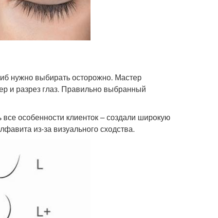
гиб нужно выбирать осторожно. Мастер
мер и разрез глаз. Правильно выбранный
 все особенности клиенток – создали широкую
лфавита из-за визуального сходства.