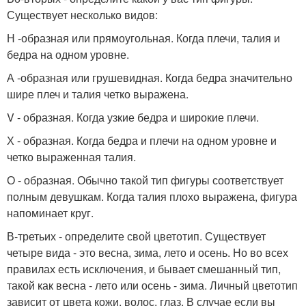
Существует несколько видов:
Н -образная или прямоугольная. Когда плечи, талия и
бедра на одном уровне.
А -образная или грушевидная. Когда бедра значительно
шире плеч и талия четко выражена.
V - образная. Когда узкие бедра и широкие плечи.
Х - образная. Когда бедра и плечи на одном уровне и
четко выраженная талия.
О - образная. Обычно такой тип фигуры соответствует
полным девушкам. Когда талия плохо выражена, фигура
напоминает круг.
В-третьих - определите свой цветотип. Существует
четыре вида - это весна, зима, лето и осень. Но во всех
правилах есть исключения, и бывает смешанный тип,
такой как весна - лето или осень - зима. Личный цветотип
зависит от цвета кожи, волос, глаз. В случае если вы