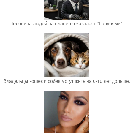
Половина людей на планете оказалась "Голубями".
Владельцы кошек и собак могут жить на 6-10 лет дольше.