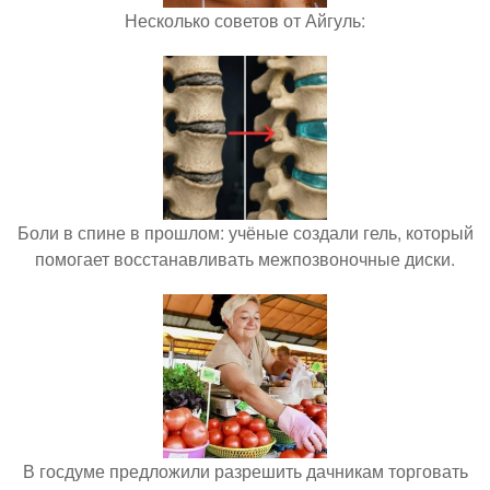
Несколько советов от Айгуль:
Боли в спине в прошлом: учёные создали гель, который
помогает восстанавливать межпозвоночные диски.
В госдуме предложили разрешить дачникам торговать