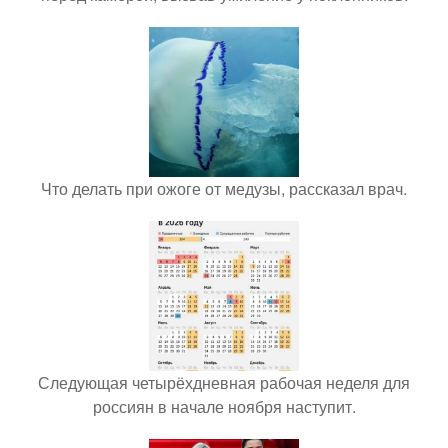
Что делать при ожоге от медузы, рассказал врач.
Следующая четырёхдневная рабочая неделя для
россиян в начале ноября наступит.