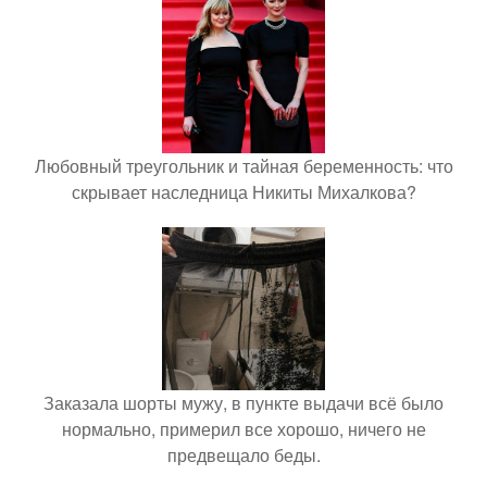
Любовный треугольник и тайная беременность: что
скрывает наследница Никиты Михалкова?
Заказала шорты мужу, в пункте выдачи всё было
нормально, примерил все хорошо, ничего не
предвещало беды.