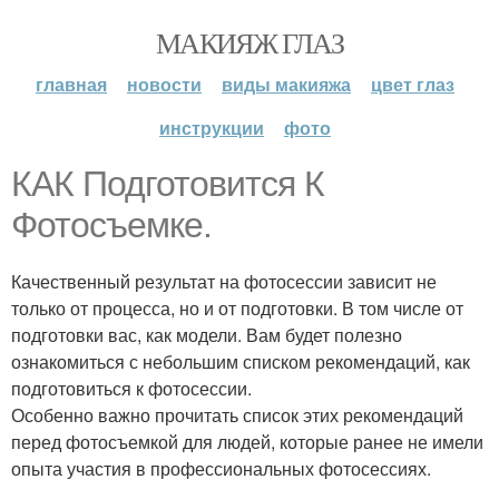
МАКИЯЖ ГЛАЗ
главная
новости
виды макияжа
цвет глаз
инструкции
фото
КАК Подготовится К
Фотосъемке.
Качественный результат на фотосессии зависит не
только от процесса, но и от подготовки. В том числе от
подготовки вас, как модели. Вам будет полезно
ознакомиться с небольшим списком рекомендаций, как
подготовиться к фотосессии.
Особенно важно прочитать список этих рекомендаций
перед фотосъемкой для людей, которые ранее не имели
опыта участия в профессиональных фотосессиях.