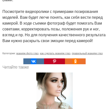
Посмотрите видеоролики с примерами позирования
моделей. Вам будет легче понять, как себя вести перед
камерой. В ходе съемки фотограф будет помогать Вам
советами, корректировать позы, положения рук и ног,
взгляд и пр. Но для получения качественного результата
Вам нужно раскрыть свои эмоции перед камерой!
Категории:
макияж фото глаз
,
как сделать макияж глаз
,
правильный макияж глаз
Читайте также