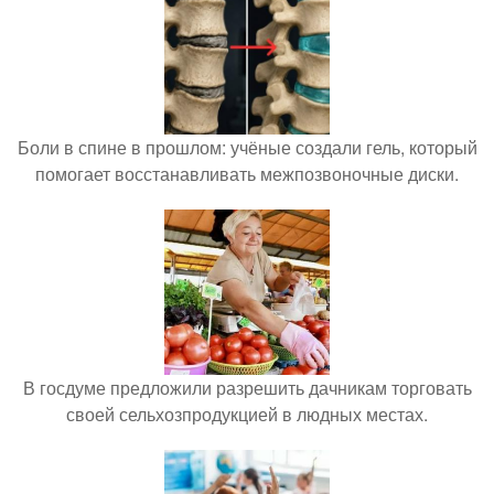
Боли в спине в прошлом: учёные создали гель, который
помогает восстанавливать межпозвоночные диски.
В госдуме предложили разрешить дачникам торговать
своей сельхозпродукцией в людных местах.