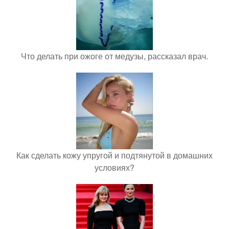
Что делать при ожоге от медузы, рассказал врач.
Как сделать кожу упругой и подтянутой в домашних
условиях?