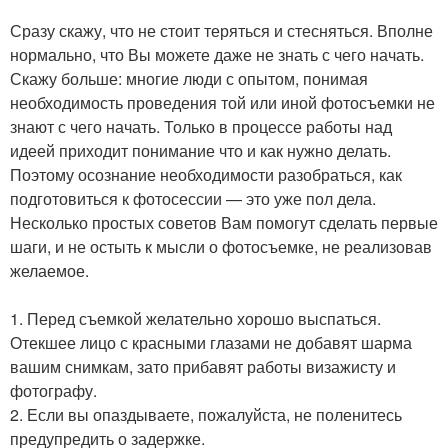
Сразу скажу, что не стоит теряться и стесняться. Вполне
нормально, что Вы можете даже не знать с чего начать.
Скажу больше: многие люди с опытом, понимая
необходимость проведения той или иной фотосъемки не
знают с чего начать. Только в процессе работы над
идеей приходит понимание что и как нужно делать.
Поэтому осознание необходимости разобраться, как
подготовиться к фотосессии — это уже пол дела.
Несколько простых советов Вам помогут сделать первые
шаги, и не остыть к мысли о фотосъемке, не реализовав
желаемое.
1. Перед съемкой желательно хорошо выспаться.
Отекшее лицо с красными глазами не добавят шарма
вашим снимкам, зато прибавят работы визажисту и
фотографу.
2. Если вы опаздываете, пожалуйста, не поленитесь
предупредить о задержке.