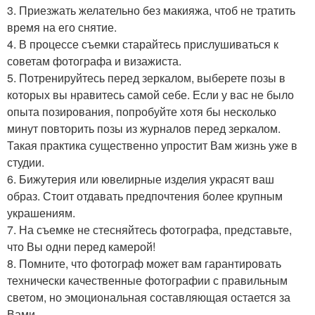
3. Приезжать желательно без макияжа, чтоб не тратить
время на его снятие.
4. В процессе съемки старайтесь прислушиваться к
советам фотографа и визажиста.
5. Потренируйтесь перед зеркалом, выберете позы в
которых вы нравитесь самой себе. Если у вас не было
опыта позирования, попробуйте хотя бы несколько
минут повторить позы из журналов перед зеркалом.
Такая практика существенно упростит Вам жизнь уже в
студии.
6. Бижутерия или ювелирные изделия украсят ваш
образ. Стоит отдавать предпочтения более крупным
украшениям.
7. На съемке не стесняйтесь фотографа, представьте,
что Вы одни перед камерой!
8. Помните, что фотограф может вам гарантировать
технически качественные фотографии с правильным
светом, но эмоциональная составляющая остается за
Вами.