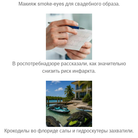
Макияж smoke-eyes для свадебного образа.
В роспотребнадзоре рассказали, как значительно
снизить риск инфаркта.
Крокодилы во флориде сапы и гидроскутеры захватили.