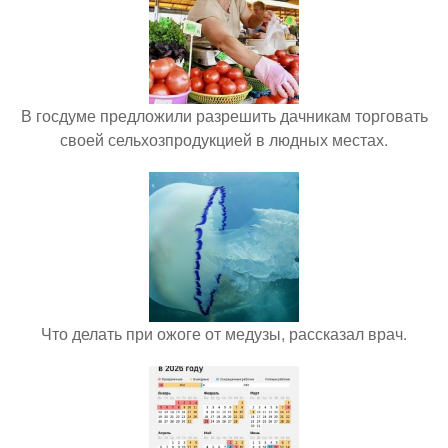
В госдуме предложили разрешить дачникам торговать
своей сельхозпродукцией в людных местах.
Что делать при ожоге от медузы, рассказал врач.