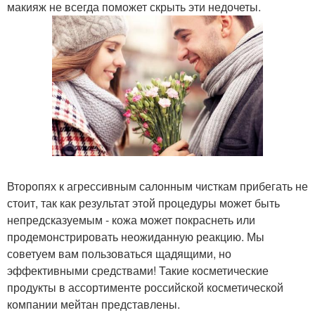
макияж не всегда поможет скрыть эти недочеты.
Второпях к агрессивным салонным чисткам прибегать не
стоит, так как результат этой процедуры может быть
непредсказуемым - кожа может покраснеть или
продемонстрировать неожиданную реакцию. Мы
советуем вам пользоваться щадящими, но
эффективными средствами! Такие косметические
продукты в ассортименте российской косметической
компании мейтан представлены.