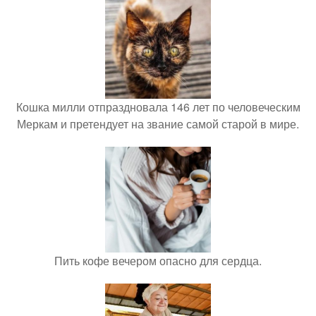
Кошка милли отпраздновала 146 лет по человеческим
Меркам и претендует на звание самой старой в мире.
Пить кофе вечером опасно для сердца.