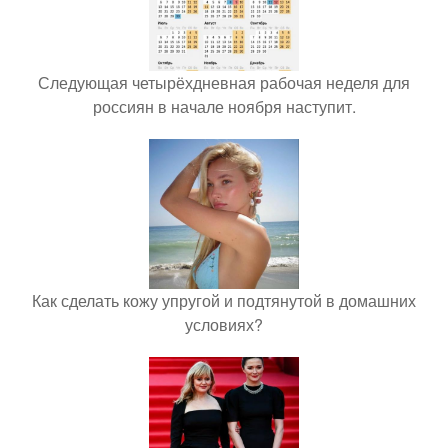
Следующая четырёхдневная рабочая неделя для
россиян в начале ноября наступит.
Как сделать кожу упругой и подтянутой в домашних
условиях?