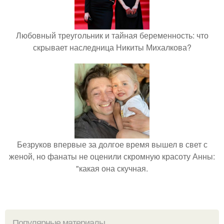
Любовный треугольник и тайная беременность: что
скрывает наследница Никиты Михалкова?
Безруков впервые за долгое время вышел в свет с
женой, но фанаты не оценили скромную красоту Анны:
"какая она скучная.
Популярные материалы