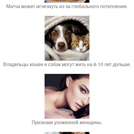
Матча может исчезнуть из-за глобального потепления.
Владельцы кошек и собак могут жить на 6-10 лет дольше.
Признаки ухоженной женщины.