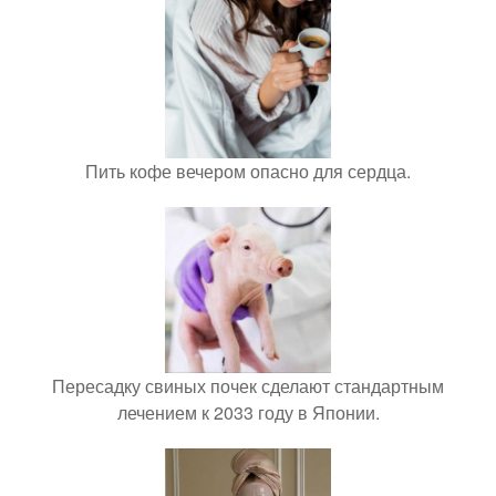
Пить кофе вечером опасно для сердца.
Пересадку свиных почек сделают стандартным
лечением к 2033 году в Японии.