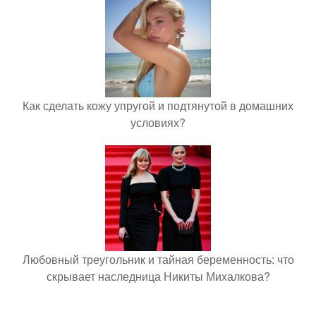
Как сделать кожу упругой и подтянутой в домашних
условиях?
Любовный треугольник и тайная беременность: что
скрывает наследница Никиты Михалкова?