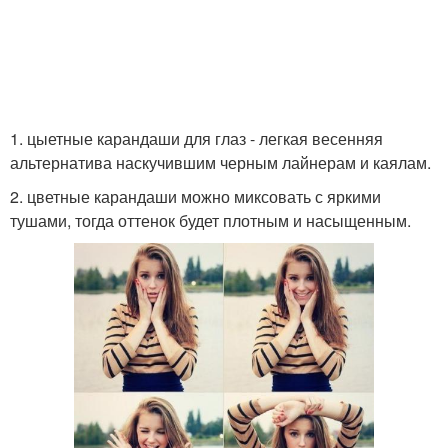
1. цыетные карандаши для глаз - легкая весенняя
альтернатива наскучившим черным лайнерам и каялам.
2. цветные карандаши можно миксовать с яркими
тушами, тогда оттенок будет плотным и насыщенным.