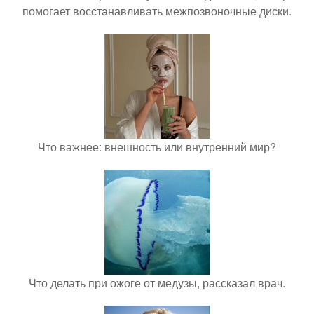
помогает восстанавливать межпозвоночные диски.
Что важнее: внешность или внутренний мир?
Что делать при ожоге от медузы, рассказал врач.