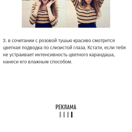
3. в сочетании с розовой тушью красиво смотрится
цветная подводка по слизистой глаза. Кстати, если тебя
не устраивает интенсивность цветного карандаша,
нанеси его влажным способом.