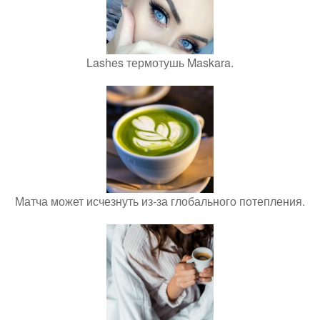
Lashes термотушь Maskara.
Матча может исчезнуть из-за глобального потепления.