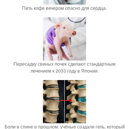
Пить кофе вечером опасно для сердца.
Пересадку свиных почек сделают стандартным
лечением к 2033 году в Японии.
Боли в спине в прошлом: учёные создали гель, который