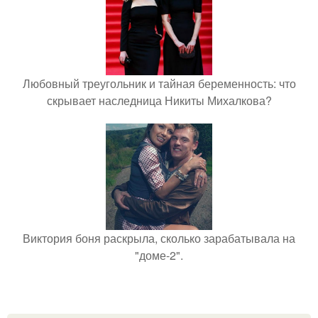
Любовный треугольник и тайная беременность: что
скрывает наследница Никиты Михалкова?
Виктория боня раскрыла, сколько зарабатывала на
"доме-2".