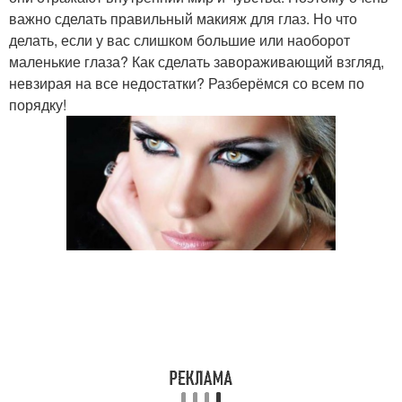
важно сделать правильный макияж для глаз. Но что
делать, если у вас слишком большие или наоборот
маленькие глаза? Как сделать завораживающий взгляд,
невзирая на все недостатки? Разберёмся со всем по
порядку!