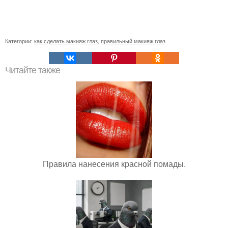
Категории:
как сделать макияж глаз
,
правильный макияж глаз
Читайте также
Правила нанесения красной помады.