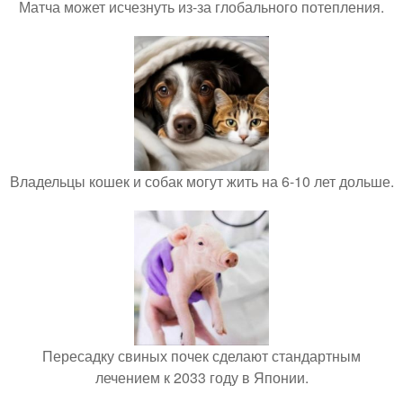
Матча может исчезнуть из-за глобального потепления.
Владельцы кошек и собак могут жить на 6-10 лет дольше.
Пересадку свиных почек сделают стандартным
лечением к 2033 году в Японии.