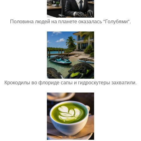
Половина людей на планете оказалась "Голубями".
Крокодилы во флориде сапы и гидроскутеры захватили.