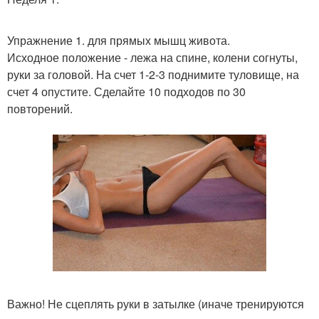
Упражнение 1. для прямых мышц живота.
Исходное положение - лежа на спине, колени согнуты,
руки за головой. На счет 1-2-3 поднимите туловище, на
счет 4 опустите. Сделайте 10 подходов по 30
повторений.
Важно! Не сцеплять руки в затылке (иначе тренируются