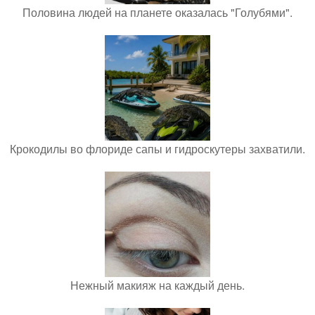
Половина людей на планете оказалась "Голубями".
Крокодилы во флориде сапы и гидроскутеры захватили.
Нежный макияж на каждый день.