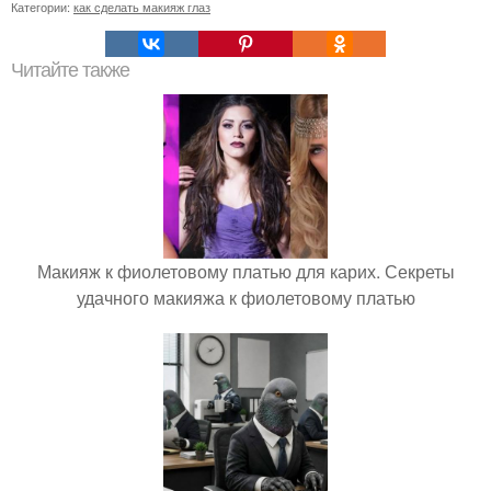
Категории:
как сделать макияж глаз
Читайте также
Макияж к фиолетовому платью для карих. Секреты
удачного макияжа к фиолетовому платью