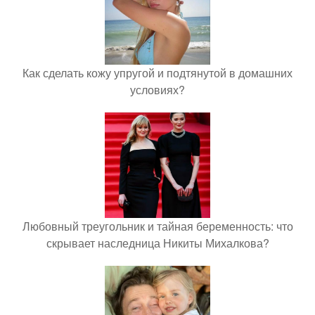
Как сделать кожу упругой и подтянутой в домашних
условиях?
Любовный треугольник и тайная беременность: что
скрывает наследница Никиты Михалкова?