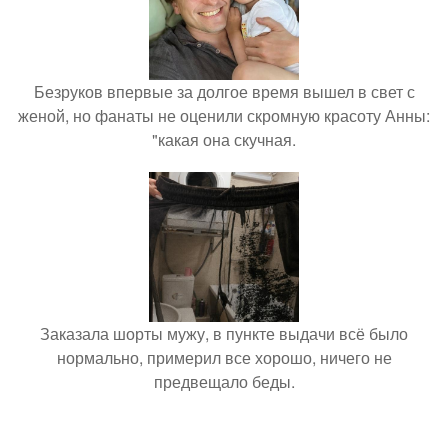
Безруков впервые за долгое время вышел в свет с
женой, но фанаты не оценили скромную красоту Анны:
"какая она скучная.
Заказала шорты мужу, в пункте выдачи всё было
нормально, примерил все хорошо, ничего не
предвещало беды.