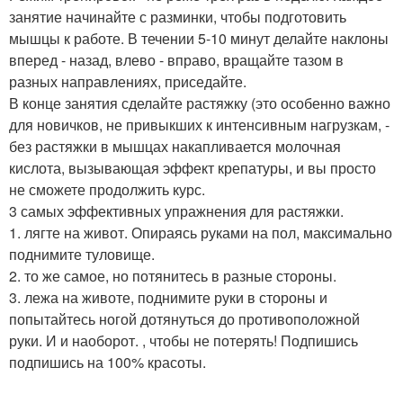
занятие начинайте с разминки, чтобы подготовить
мышцы к работе. В течении 5-10 минут делайте наклоны
вперед - назад, влево - вправо, вращайте тазом в
разных направлениях, приседайте.
В конце занятия сделайте растяжку (это особенно важно
для новичков, не привыкших к интенсивным нагрузкам, -
без растяжки в мышцах накапливается молочная
кислота, вызывающая эффект крепатуры, и вы просто
не сможете продолжить курс.
3 самых эффективных упражнения для растяжки.
1. лягте на живот. Опираясь руками на пол, максимально
поднимите туловище.
2. то же самое, но потянитесь в разные стороны.
3. лежа на животе, поднимите руки в стороны и
попытайтесь ногой дотянуться до противоположной
руки. И и наоборот. , чтобы не потерять! Подпишись
подпишись на 100% красоты.