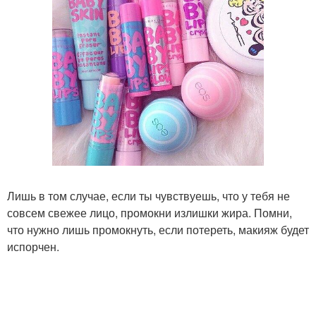
Лишь в том случае, если ты чувствуешь, что у тебя не
совсем свежее лицо, промокни излишки жира. Помни,
что нужно лишь промокнуть, если потереть, макияж будет
испорчен.