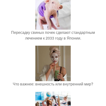
Пересадку свиных почек сделают стандартным
лечением к 2033 году в Японии.
Что важнее: внешность или внутренний мир?