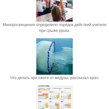
Минпросвещения определило порядок действий учителя
при срыве урока.
Что делать при ожоге от медузы, рассказал врач.