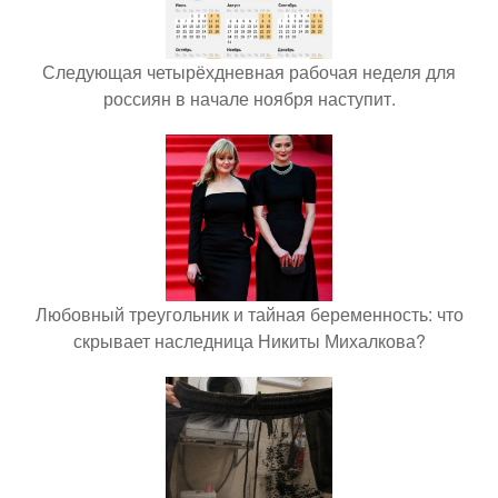
Следующая четырёхдневная рабочая неделя для
россиян в начале ноября наступит.
Любовный треугольник и тайная беременность: что
скрывает наследница Никиты Михалкова?