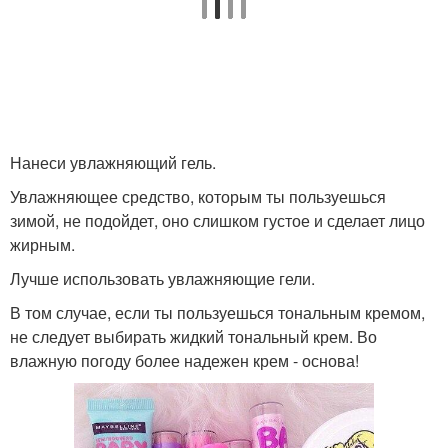
Нанеси увлажняющий гель.
Увлажняющее средство, которым ты пользуешься
зимой, не подойдет, оно слишком густое и сделает лицо
жирным.
Лучше использовать увлажняющие гели.
В том случае, если ты пользуешься тональным кремом,
не следует выбирать жидкий тональный крем. Во
влажную погоду более надежен крем - основа!