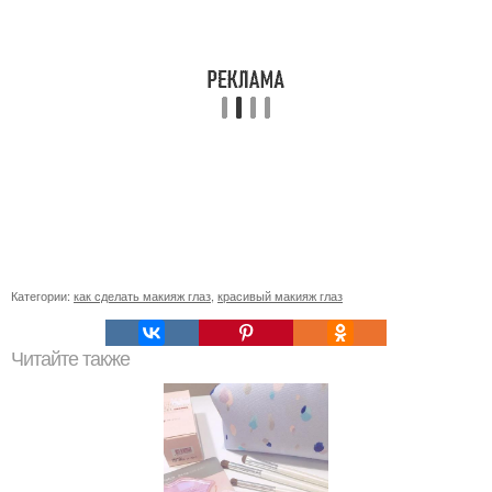
Категории:
как сделать макияж глаз
,
красивый макияж глаз
Читайте также