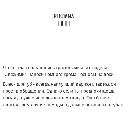
Чтобы глаза оставались красивыми и выглядели
"Свежими", нанеси немного крема - основы на веки.
Блеск для губ - всегда наилучший вариант, так как он
прост в обращении. Однако если ты предпочитаешь
помаду, лучше использовать матовую. Она более
стойкая, чем другие помады и дольше остается на губах.