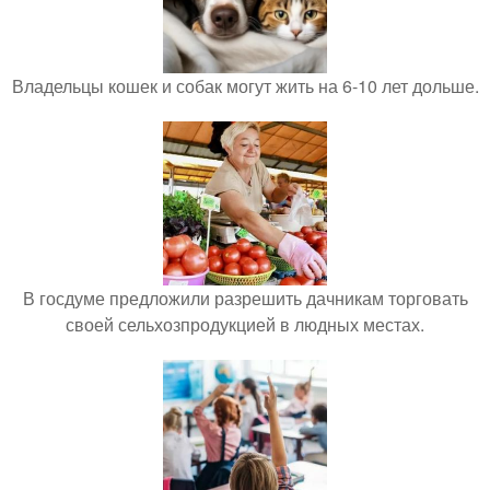
Владельцы кошек и собак могут жить на 6-10 лет дольше.
В госдуме предложили разрешить дачникам торговать
своей сельхозпродукцией в людных местах.