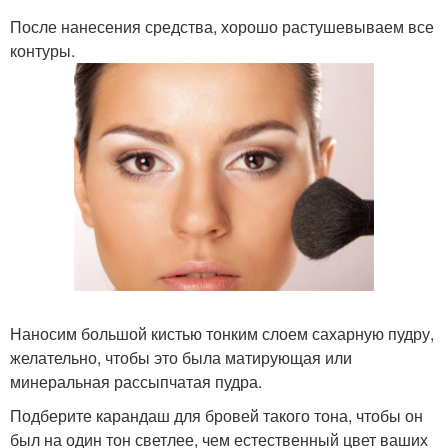
После нанесения средства, хорошо растушевываем все
контуры.
Наносим большой кистью тонким слоем сахарную пудру,
желательно, чтобы это была матирующая или
минеральная рассыпчатая пудра.
Подберите карандаш для бровей такого тона, чтобы он
был на один тон светлее, чем естественный цвет ваших