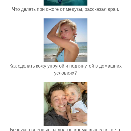
Что делать при ожоге от медузы, рассказал врач.
Как сделать кожу упругой и подтянутой в домашних
условиях?
Безруков впервые за долгое время вышел в свет с