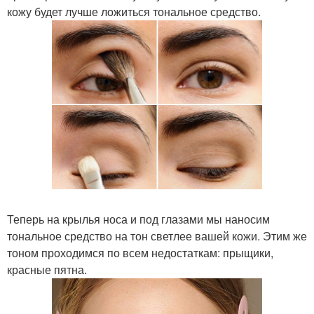
кожу будет лучше ложиться тональное средство.
Теперь на крылья носа и под глазами мы наносим
тональное средство на тон светлее вашей кожи. Этим же
тоном проходимся по всем недостаткам: прыщики,
красные пятна.