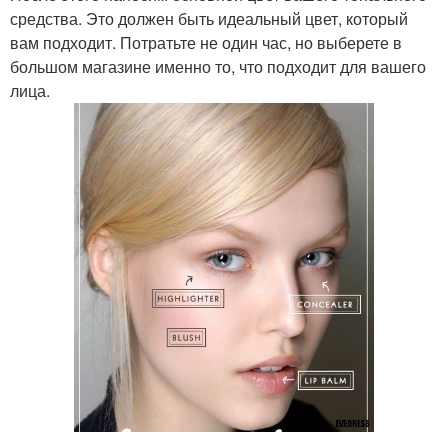
средства. Это должен быть идеальный цвет, который
вам подходит. Потратьте не один час, но выберете в
большом магазине именно то, что подходит для вашего
лица.