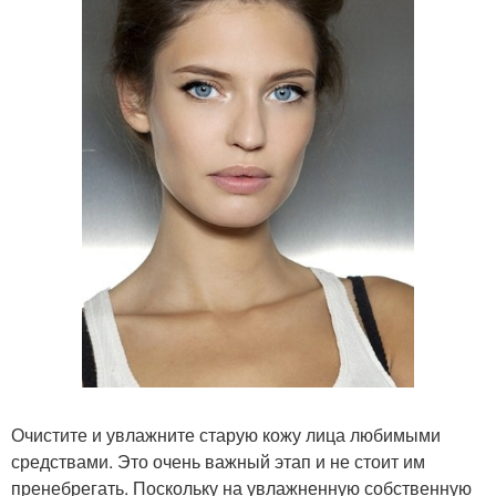
Очистите и увлажните старую кожу лица любимыми
средствами. Это очень важный этап и не стоит им
пренебрегать. Поскольку на увлажненную собственную