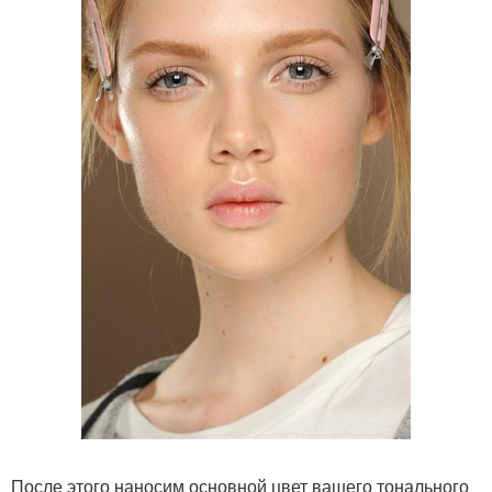
После этого наносим основной цвет вашего тонального