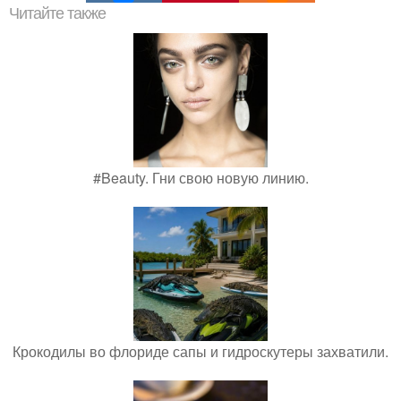
Читайте также
#Beauty. Гни свою новую линию.
Крокодилы во флориде сапы и гидроскутеры захватили.