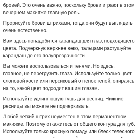
бровей. Это очень важно, поскольку брови играют в этом
вечернем макияже главную роль.
Прорисуйте брови штрихами, тогда они будут выглядеть
очень естественно.
Вам здесь понадобится карандаш для глаз, подходящего
цвета. Подчеркнув верхнее веко, пальцами растушуйте
карандаш до его полупрозрачности.
Вы можете воспользоваться и тенями. Но здесь,
главное, не перегрузить глаза. Используйте только цвет
слоновой кости или персиковый оттенок теней, опираясь
на то, какой цвет подходит вашим глазам.
Используйте удлиняющую тушь для ресниц. Нижние
ресницы вы можете не подчеркивать.
Любой четкий штрих неуместен в этом перманентном
макияже. Поэтому откажитесь от общего контура для губ.
Используйте только красную помаду или блеск телесного