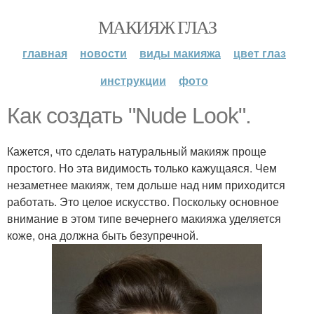
МАКИЯЖ ГЛАЗ
главная
новости
виды макияжа
цвет глаз
инструкции
фото
Как создать "Nude Look".
Кажется, что сделать натуральный макияж проще
простого. Но эта видимость только кажущаяся. Чем
незаметнее макияж, тем дольше над ним приходится
работать. Это целое искусство. Поскольку основное
внимание в этом типе вечернего макияжа уделяется
коже, она должна быть безупречной.