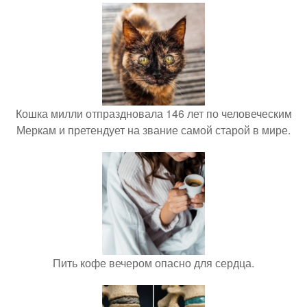
Кошка милли отпраздновала 146 лет по человеческим
Меркам и претендует на звание самой старой в мире.
Пить кофе вечером опасно для сердца.