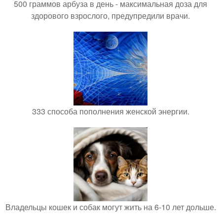
500 граммов арбуза в день - максимальная доза для
здорового взрослого, предупредили врачи.
333 способа пополнения женской энергии.
Владельцы кошек и собак могут жить на 6-10 лет дольше.