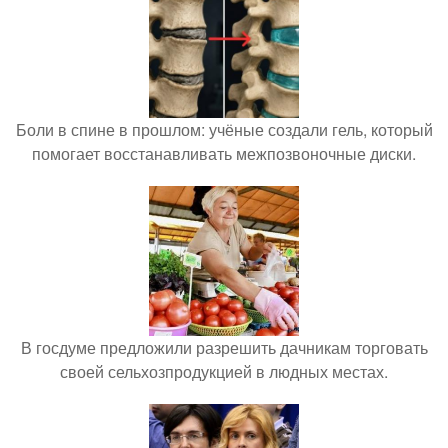
Боли в спине в прошлом: учёные создали гель, который
помогает восстанавливать межпозвоночные диски.
В госдуме предложили разрешить дачникам торговать
своей сельхозпродукцией в людных местах.