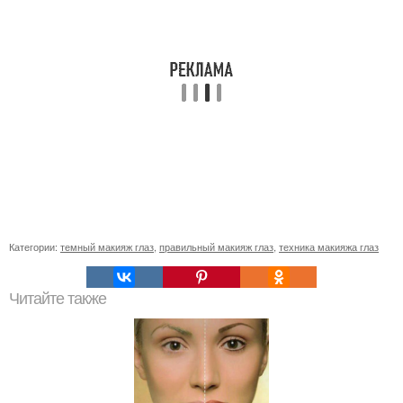
Категории:
темный макияж глаз
,
правильный макияж глаз
,
техника макияжа глаз
Читайте также