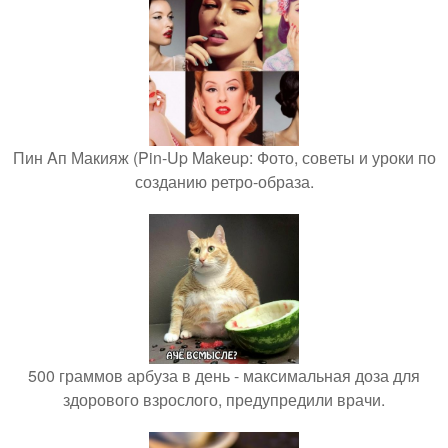
Пин Aп Макияж (Pin-Up Makeup: Фото, советы и уроки по
созданию ретро-образа.
500 граммов арбуза в день - максимальная доза для
здорового взрослого, предупредили врачи.