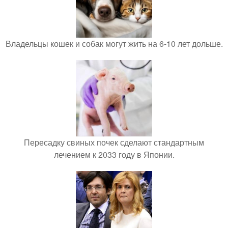
Владельцы кошек и собак могут жить на 6-10 лет дольше.
Пересадку свиных почек сделают стандартным
лечением к 2033 году в Японии.