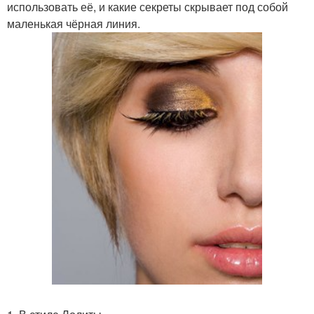
использовать её, и какие секреты скрывает под собой
маленькая чёрная линия.