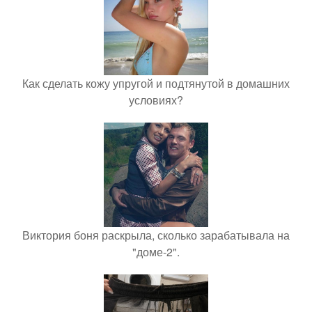
Как сделать кожу упругой и подтянутой в домашних
условиях?
Виктория боня раскрыла, сколько зарабатывала на
"доме-2".