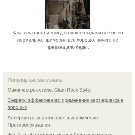
Заказала шорты мужу, в пункте выдачи всё было
нормально, примерил все хорошо, ничего не
предвещало беды.
Популярные материалы
Макияж в рок-стиле. Glam Rock Style.
Секреты эффективного применения картифлекса в
порошке
Аллергия на кератиновое выпрямление.
Противопоказания