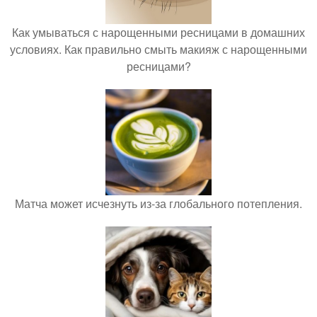
Как умываться с нарощенными ресницами в домашних
условиях. Как правильно смыть макияж с нарощенными
ресницами?
Матча может исчезнуть из-за глобального потепления.