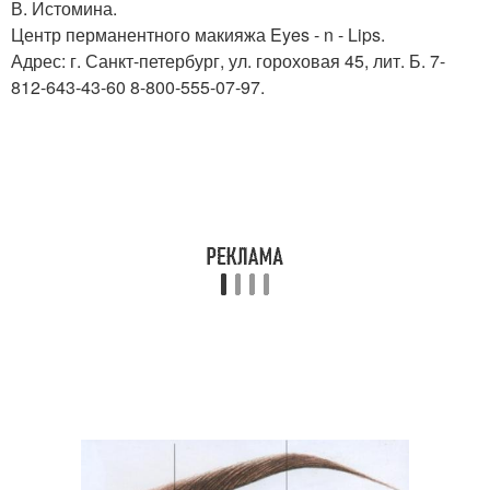
В. Истомина.
Центр перманентного макияжа Eyes - n - Lips.
Адрес: г. Санкт-петербург, ул. гороховая 45, лит. Б. 7-
812-643-43-60 8-800-555-07-97.