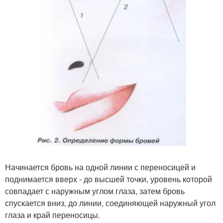
Начинается бровь на одной линии с переносицей и
поднимается вверх - до высшей точки, уровень которой
совпадает с наружным углом глаза, затем бровь
спускается вниз, до линии, соединяющей наружный угол
глаза и край переносицы.