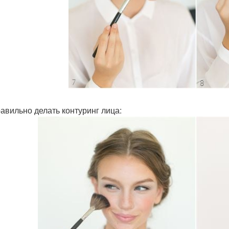
равильно делать контуринг лица: