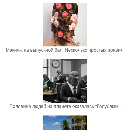
Макияж на выпускной бал. Несколько простых правил.
Половина людей на планете оказалась "Голубями".