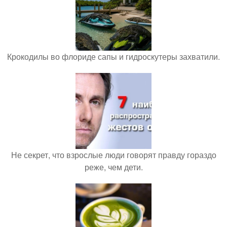
Крокодилы во флориде сапы и гидроскутеры захватили.
Не секрет, что взрослые люди говорят правду гораздо
реже, чем дети.