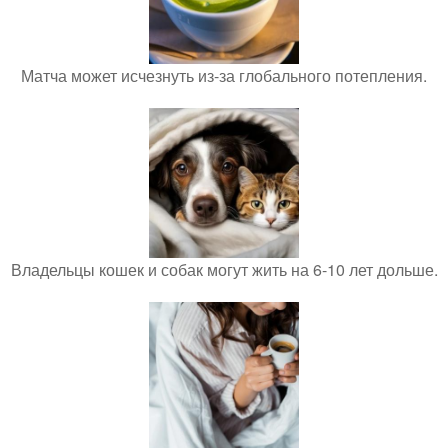
Матча может исчезнуть из-за глобального потепления.
Владельцы кошек и собак могут жить на 6-10 лет дольше.