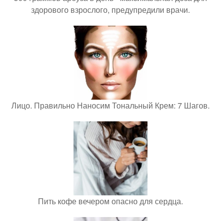
здорового взрослого, предупредили врачи.
Лицо. Правильно Наносим Тональный Крем: 7 Шагов.
Пить кофе вечером опасно для сердца.