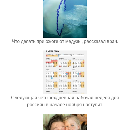
Что делать при ожоге от медузы, рассказал врач.
Следующая четырёхдневная рабочая неделя для
россиян в начале ноября наступит.