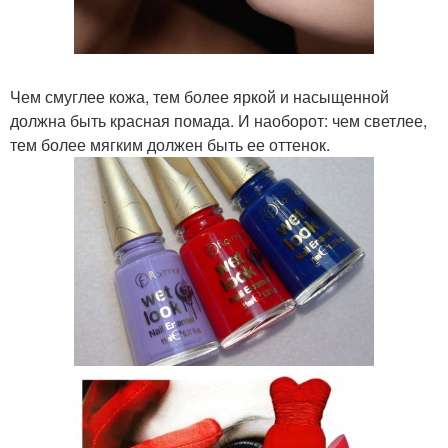
Чем смуглее кожа, тем более яркой и насыщенной
должна быть красная помада. И наоборот: чем светлее,
тем более мягким должен быть ее оттенок.