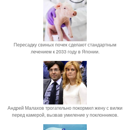
Пересадку свиных почек сделают стандартным
лечением к 2033 году в Японии.
Андрей Малахов трогательно покормил жену с вилки
перед камерой, вызвав умиление у поклонников.