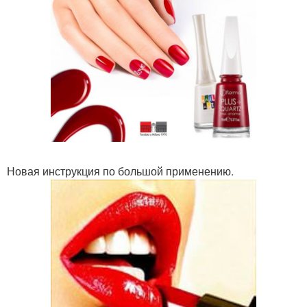
Новая инструкция по большой применению.