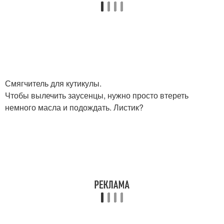
Смягчитель для кутикулы.
Чтобы вылечить заусенцы, нужно просто втереть
немного масла и подождать. Листик?