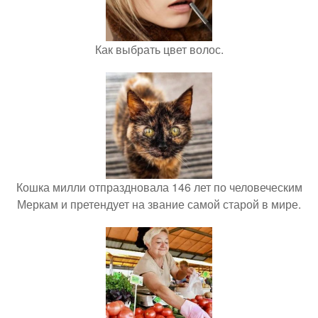
Как выбрать цвет волос.
Кошка милли отпраздновала 146 лет по человеческим
Меркам и претендует на звание самой старой в мире.