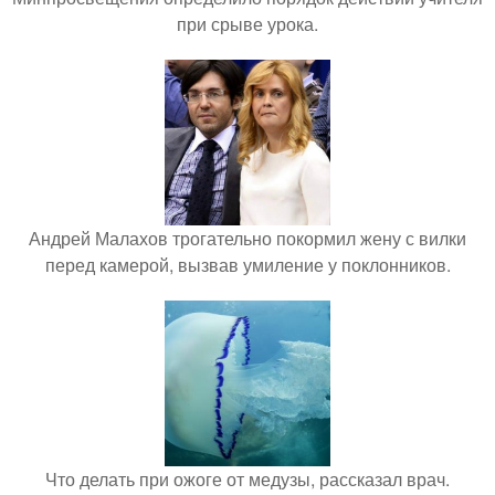
при срыве урока.
Андрей Малахов трогательно покормил жену с вилки
перед камерой, вызвав умиление у поклонников.
Что делать при ожоге от медузы, рассказал врач.