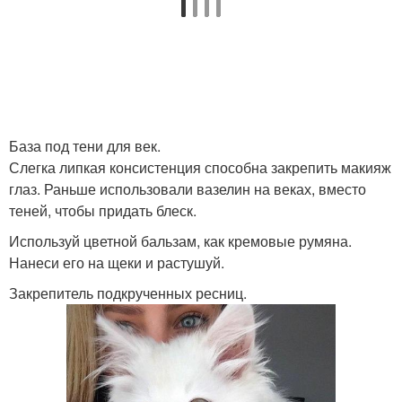
База под тени для век.
Слегка липкая консистенция способна закрепить макияж
глаз. Раньше использовали вазелин на веках, вместо
теней, чтобы придать блеск.
Используй цветной бальзам, как кремовые румяна.
Нанеси его на щеки и растушуй.
Закрепитель подкрученных ресниц.