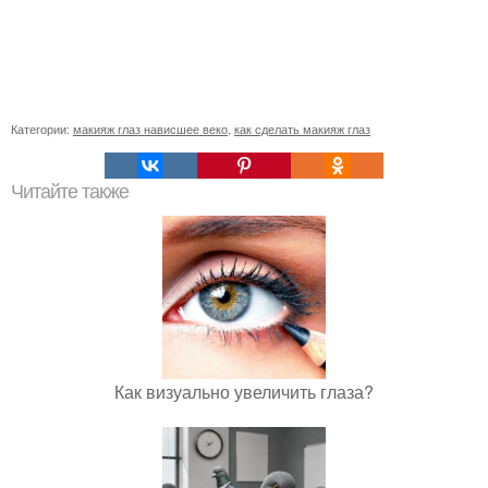
Категории:
макияж глаз нависшее веко
,
как сделать макияж глаз
Читайте также
Как визуально увеличить глаза?