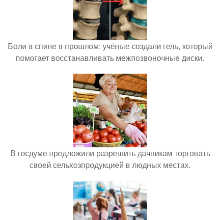
Боли в спине в прошлом: учёные создали гель, который
помогает восстанавливать межпозвоночные диски.
В госдуме предложили разрешить дачникам торговать
своей сельхозпродукцией в людных местах.