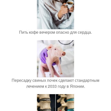
Пить кофе вечером опасно для сердца.
Пересадку свиных почек сделают стандартным
лечением к 2033 году в Японии.