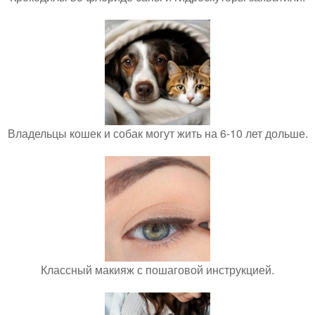
Владельцы кошек и собак могут жить на 6-10 лет дольше.
Классный макияж с пошаговой инструкцией.