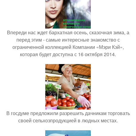
Впереди нас ждет бархатная осень, сказочная зима, а
перед этим - самые интересные знакомство с
ограниченной коллекцией Компании «Мэри Кэй»,
которая будет доступна с 16 октября 2014.
В госдуме предложили разрешить дачникам торговать
своей сельхозпродукцией в людных местах.