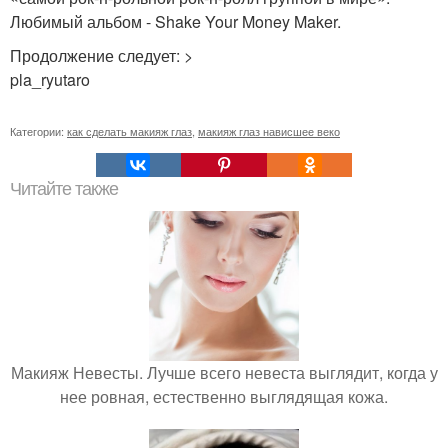
Любимый альбом - Shake Your Money Maker.
Продолжение следует: >
pla_ryutaro
Категории:
как сделать макияж глаз
,
макияж глаз нависшее веко
Читайте также
Макияж Невесты. Лучше всего невеста выглядит, когда у
нее ровная, естественно выглядящая кожа.