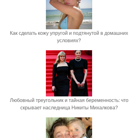
Как сделать кожу упругой и подтянутой в домашних
условиях?
Любовный треугольник и тайная беременность: что
скрывает наследница Никиты Михалкова?