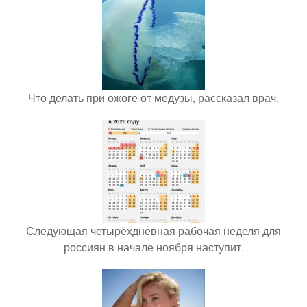
Что делать при ожоге от медузы, рассказал врач.
Следующая четырёхдневная рабочая неделя для
россиян в начале ноября наступит.