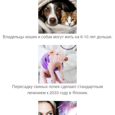
Владельцы кошек и собак могут жить на 6-10 лет дольше.
Пересадку свиных почек сделают стандартным
лечением к 2033 году в Японии.