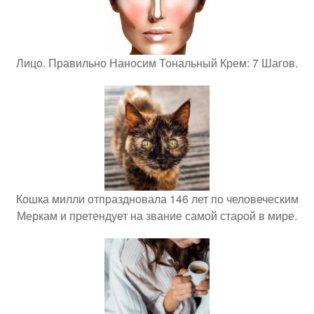
Лицо. Правильно Наносим Тональный Крем: 7 Шагов.
Кошка милли отпраздновала 146 лет по человеческим
Меркам и претендует на звание самой старой в мире.