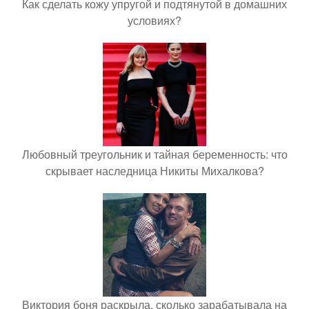
Как сделать кожу упругой и подтянутой в домашних
условиях?
Любовный треугольник и тайная беременность: что
скрывает наследница Никиты Михалкова?
Виктория боня раскрыла, сколько зарабатывала на