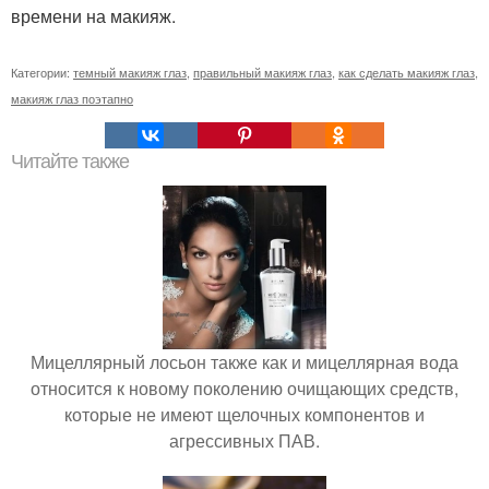
времени на макияж.
Категории:
темный макияж глаз
,
правильный макияж глаз
,
как сделать макияж глаз
,
макияж глаз поэтапно
Читайте также
Мицеллярный лосьон также как и мицеллярная вода
относится к новому поколению очищающих средств,
которые не имеют щелочных компонентов и
агрессивных ПАВ.