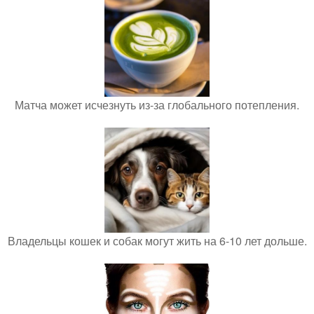
Матча может исчезнуть из-за глобального потепления.
Владельцы кошек и собак могут жить на 6-10 лет дольше.