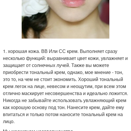
1. хорошая кожа. ВВ Или СС крем. Выполняет сразу
несколько функций: выравнивает цвет кожи, увлажняет и
защищает от солнечных лучей. Также вы можете
приобрести тональный крем, однако, мое мнение - тон,
это то, на чем не стоит экономить. Хороший тональный
крем легок на лице, невесом и неощутим, при всем этом
отлично маскирует несовершенства и идеально ложится.
Никогда не забывайте использовать увлажняющий крем
как хорошую основу под тон. Нанесите крем, дайте ему
впитаться и только потом наносите тональный крем на
лицо.