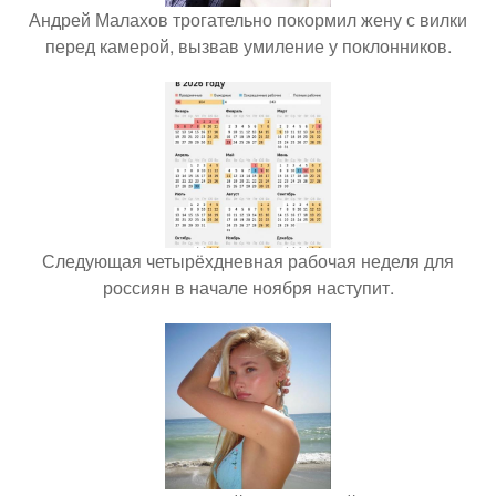
Андрей Малахов трогательно покормил жену с вилки
перед камерой, вызвав умиление у поклонников.
Следующая четырёхдневная рабочая неделя для
россиян в начале ноября наступит.