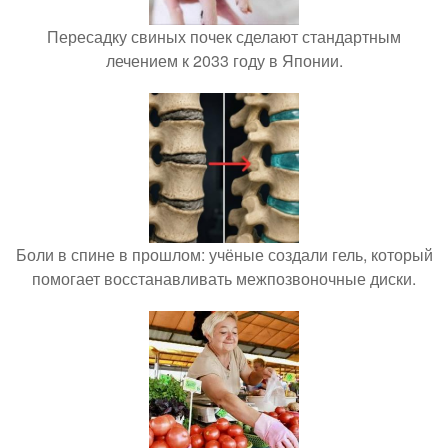
Пересадку свиных почек сделают стандартным
лечением к 2033 году в Японии.
Боли в спине в прошлом: учёные создали гель, который
помогает восстанавливать межпозвоночные диски.