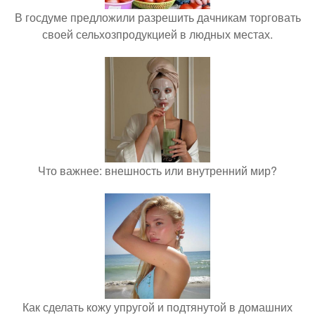
В госдуме предложили разрешить дачникам торговать
своей сельхозпродукцией в людных местах.
Что важнее: внешность или внутренний мир?
Как сделать кожу упругой и подтянутой в домашних