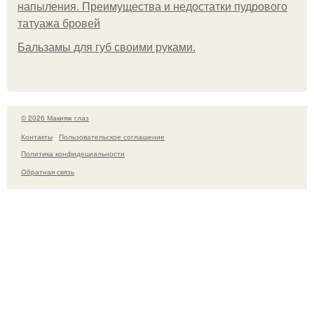
напыления. Преимущества и недостатки пудрового
татуажа бровей
Бальзамы для губ своими руками.
© 2026 Макияж глаз
Контакты
Пользовательское соглашение
Политика конфидециальности
Обратная связь