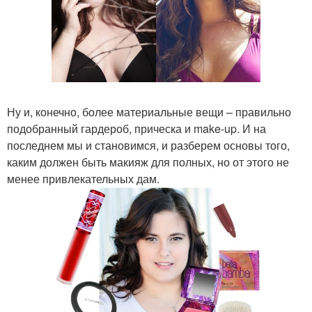
Ну и, конечно, более материальные вещи – правильно
подобранный гардероб, прическа и make-up. И на
последнем мы и становимся, и разберем основы того,
каким должен быть макияж для полных, но от этого не
менее привлекательных дам.