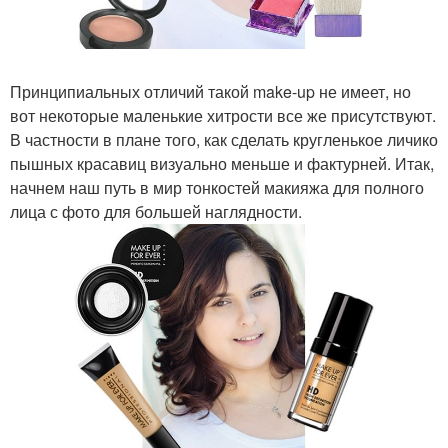
Принципиальных отличий такой make-up не имеет, но
вот некоторые маленькие хитрости все же присутствуют.
В частности в плане того, как сделать кругленькое личико
пышных красавиц визуально меньше и фактурней. Итак,
начнем наш путь в мир тонкостей макияжа для полного
лица с фото для большей наглядности.