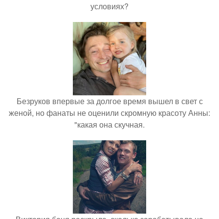
условиях?
Безруков впервые за долгое время вышел в свет с
женой, но фанаты не оценили скромную красоту Анны:
"какая она скучная.