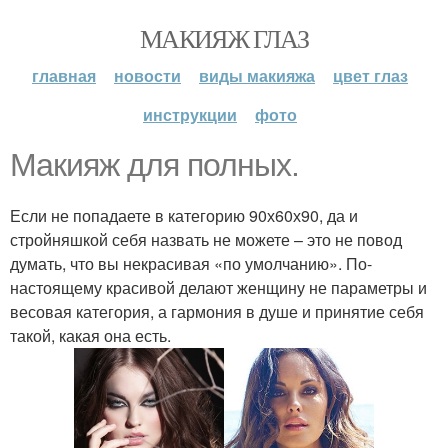
МАКИЯЖ ГЛАЗ
главная
новости
виды макияжа
цвет глаз
инструкции
фото
Макияж для полных.
Если не попадаете в категорию 90х60х90, да и
стройняшкой себя назвать не можете – это не повод
думать, что вы некрасивая «по умолчанию». По-
настоящему красивой делают женщину не параметры и
весовая категория, а гармония в душе и принятие себя
такой, какая она есть.