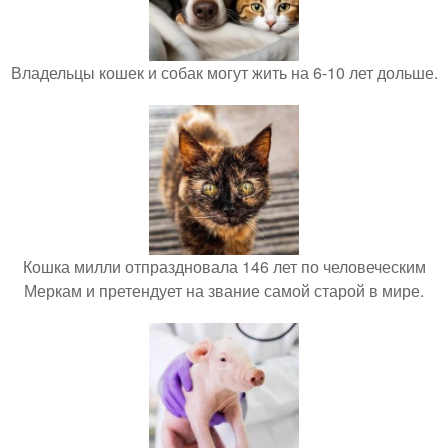
Владельцы кошек и собак могут жить на 6-10 лет дольше.
Кошка милли отпраздновала 146 лет по человеческим
Меркам и претендует на звание самой старой в мире.