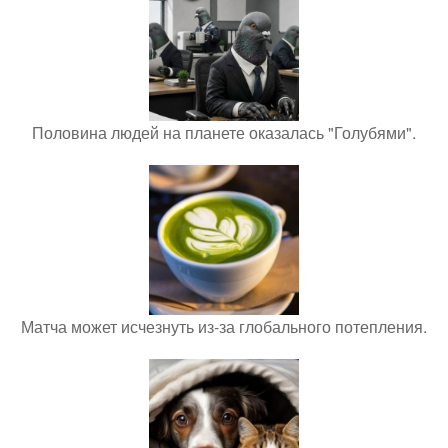
Половина людей на планете оказалась "Голубями".
Матча может исчезнуть из-за глобального потепления.