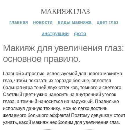
МАКИЯЖ ГЛАЗ
главная
новости
виды макияжа
цвет глаз
инструкции
фото
Макияж для увеличения глаз:
основное правило.
Главной хитростью, используемой для нового макияжа
глаз, чтобы показать их гораздо больше, является
большая игра теней двух оттенков, темного и светлого.
Светлый цвет нужно наносить на внутренний уголок
глаза, а темный наноситься на наружный. Правильно
используя данную технику, можно легко достичь
желаемого большого эффекта! Поэтому девушкам стоит
узнать, какой макияж необходим для увеличения глаз.