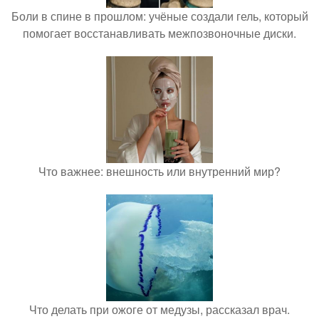
Боли в спине в прошлом: учёные создали гель, который
помогает восстанавливать межпозвоночные диски.
Что важнее: внешность или внутренний мир?
Что делать при ожоге от медузы, рассказал врач.