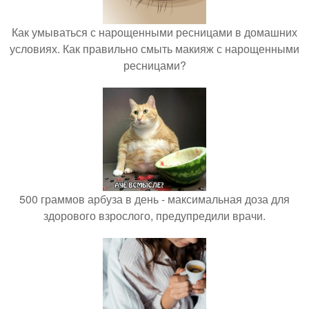
Как умываться с нарощенными ресницами в домашних
условиях. Как правильно смыть макияж с нарощенными
ресницами?
500 граммов арбуза в день - максимальная доза для
здорового взрослого, предупредили врачи.