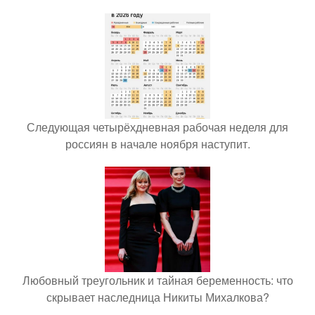
Следующая четырёхдневная рабочая неделя для
россиян в начале ноября наступит.
Любовный треугольник и тайная беременность: что
скрывает наследница Никиты Михалкова?