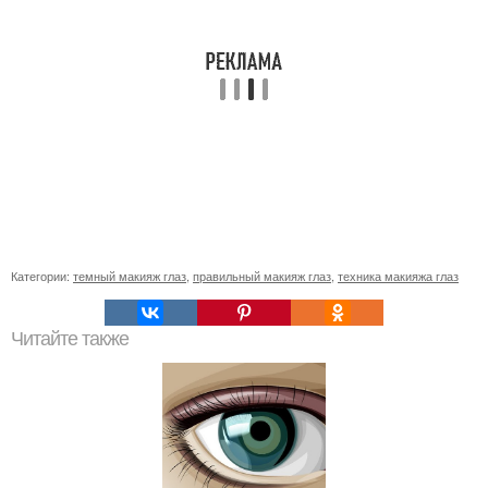
Категории:
темный макияж глаз
,
правильный макияж глаз
,
техника макияжа глаз
Читайте также