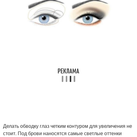
Делать обводку глаз четким контуром для увеличения не
стоит. Под брови наносятся самые светлые оттенки