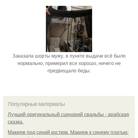
Заказала шорты мужу, в пункте выдачи всё было
нормально, примерил все хорошо, ничего не
предвещало беды.
Популярные материалы
Лучший оригинальный сценарий свадьбы - арабская
сказка.
Макияж под синий костюм. Макияж к синему платью: