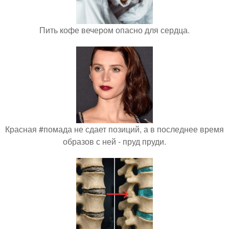
Пить кофе вечером опасно для сердца.
Красная #помада не сдает позиций, а в последнее время
образов с ней - пруд пруди.