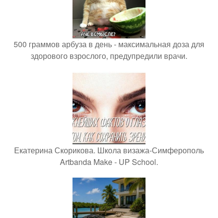
500 граммов арбуза в день - максимальная доза для
здорового взрослого, предупредили врачи.
Екатерина Скорикова. Школа визажа-Симферополь
Artbanda Make - UP School.