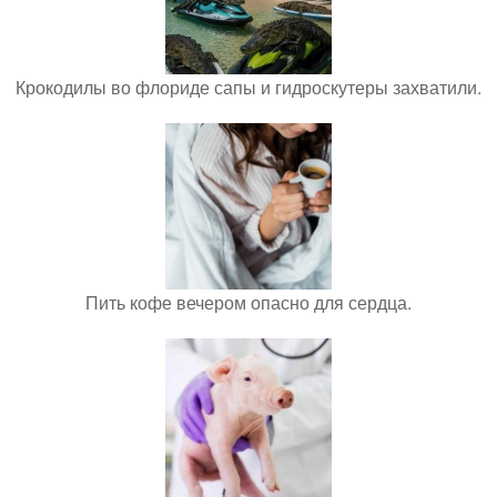
Крокодилы во флориде сапы и гидроскутеры захватили.
Пить кофе вечером опасно для сердца.