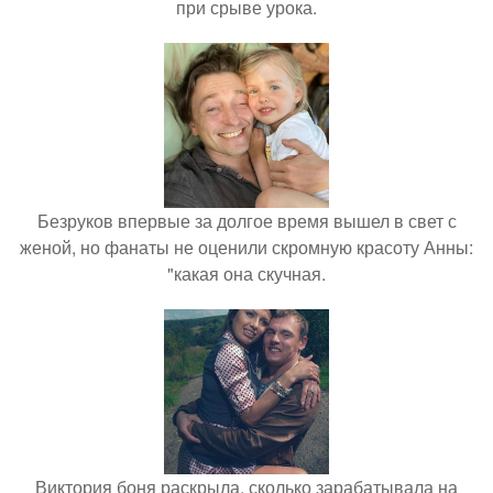
при срыве урока.
Безруков впервые за долгое время вышел в свет с
женой, но фанаты не оценили скромную красоту Анны:
"какая она скучная.
Виктория боня раскрыла, сколько зарабатывала на