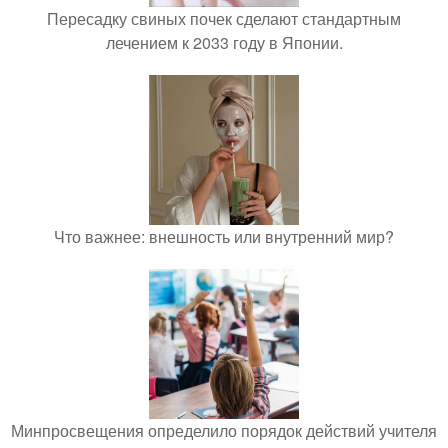
Пересадку свиных почек сделают стандартным
лечением к 2033 году в Японии.
Что важнее: внешность или внутренний мир?
Минпросвещения определило порядок действий учителя