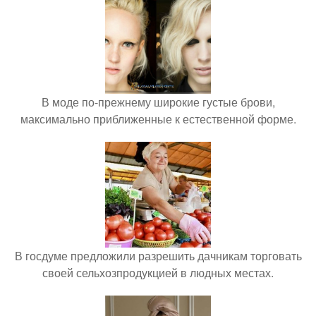
В моде по-прежнему широкие густые брови,
максимально приближенные к естественной форме.
В госдуме предложили разрешить дачникам торговать
своей сельхозпродукцией в людных местах.