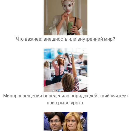
Что важнее: внешность или внутренний мир?
Минпросвещения определило порядок действий учителя
при срыве урока.