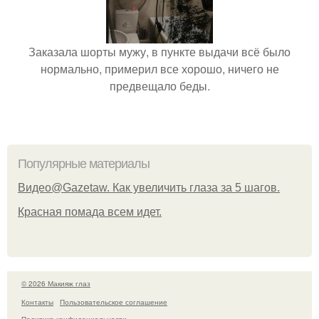
Заказала шорты мужу, в пункте выдачи всё было
нормально, примерил все хорошо, ничего не
предвещало беды.
Популярные материалы
Видео@Gazetaw. Как увеличить глаза за 5 шагов.
Красная помада всем идет.
© 2026 Макияж глаз
Контакты
Пользовательское соглашение