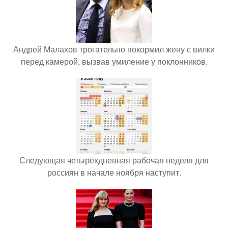
Андрей Малахов трогательно покормил жену с вилки
перед камерой, вызвав умиление у поклонников.
Следующая четырёхдневная рабочая неделя для
россиян в начале ноября наступит.