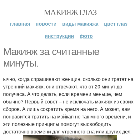
МАКИЯЖ ГЛАЗ
главная
новости
виды макияжа
цвет глаз
инструкции
фото
Макияж за считанные
минуты.
ычно, когда спрашивают женщин, сколько они тратят на
утренний макияж, они отвечают, что от 20 минут до
получаса. А что делать, если времени меньше, чем
обычно? Первый совет – не исключать макияж из своих
сборов. А лишь сократить время на него. А может, вам
понравится тратить на мэйкап не так много времени, и
эти полезные принципы помогут высвободить
достаточно времени для утреннего сна или других дел.