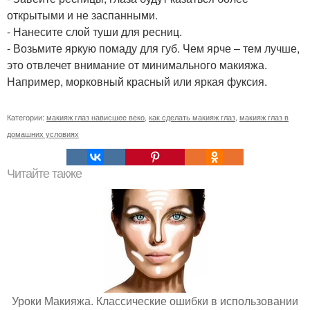
открытыми и не заспанными.
- Нанесите слой туши для ресниц.
- Возьмите яркую помаду для губ. Чем ярче – тем лучше,
это отвлечет внимание от минимального макияжа.
Например, морковный красный или яркая фуксия.
Категории:
макияж глаз нависшее веко
,
как сделать макияж глаз
,
макияж глаз в
домашних условиях
Читайте также
Уроки Макияжа. Классические ошибки в использовании