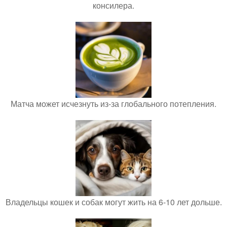
консилера.
Матча может исчезнуть из-за глобального потепления.
Владельцы кошек и собак могут жить на 6-10 лет дольше.