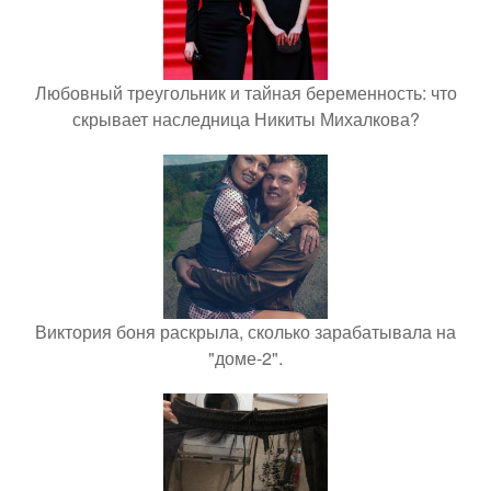
Любовный треугольник и тайная беременность: что
скрывает наследница Никиты Михалкова?
Виктория боня раскрыла, сколько зарабатывала на
"доме-2".