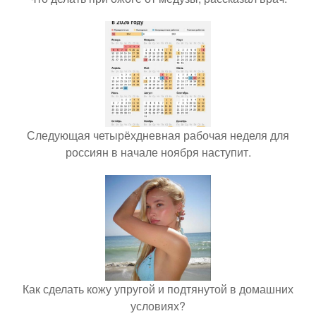
Следующая четырёхдневная рабочая неделя для
россиян в начале ноября наступит.
Как сделать кожу упругой и подтянутой в домашних
условиях?