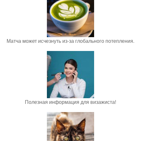
Матча может исчезнуть из-за глобального потепления.
Полезная информация для визажиста!