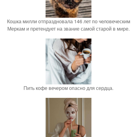
Кошка милли отпраздновала 146 лет по человеческим
Меркам и претендует на звание самой старой в мире.
Пить кофе вечером опасно для сердца.