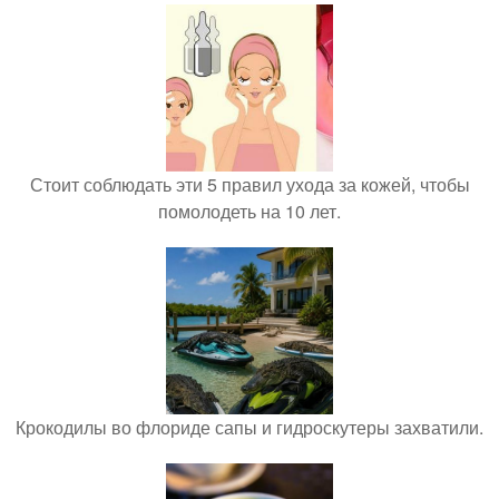
Стоит соблюдать эти 5 правил ухода за кожей, чтобы
помолодеть на 10 лет.
Крокодилы во флориде сапы и гидроскутеры захватили.