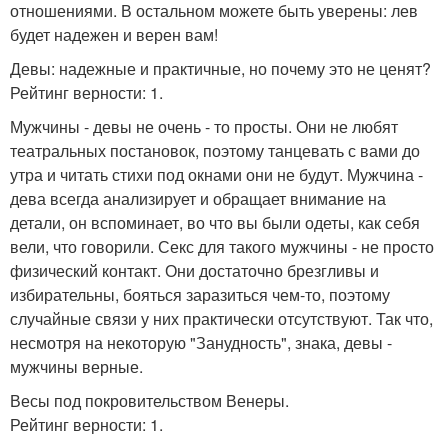
отношениями. В остальном можете быть уверены: лев
будет надежен и верен вам!
Девы: надежные и практичные, но почему это не ценят?
Рейтинг верности: 1.
Мужчины - девы не очень - то просты. Они не любят
театральных постановок, поэтому танцевать с вами до
утра и читать стихи под окнами они не будут. Мужчина -
дева всегда анализирует и обращает внимание на
детали, он вспоминает, во что вы были одеты, как себя
вели, что говорили. Секс для такого мужчины - не просто
физический контакт. Они достаточно брезгливы и
избирательны, бояться заразиться чем-то, поэтому
случайные связи у них практически отсутствуют. Так что,
несмотря на некоторую "Занудность", знака, девы -
мужчины верные.
Весы под покровительством Венеры.
Рейтинг верности: 1.