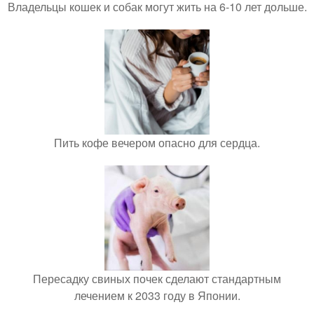
Владельцы кошек и собак могут жить на 6-10 лет дольше.
Пить кофе вечером опасно для сердца.
Пересадку свиных почек сделают стандартным
лечением к 2033 году в Японии.