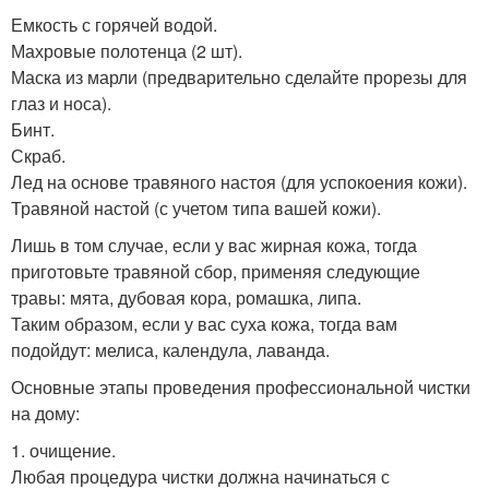
Емкость с горячей водой.
Махровые полотенца (2 шт).
Маска из марли (предварительно сделайте прорезы для
глаз и носа).
Бинт.
Скраб.
Лед на основе травяного настоя (для успокоения кожи).
Травяной настой (с учетом типа вашей кожи).
Лишь в том случае, если у вас жирная кожа, тогда
приготовьте травяной сбор, применяя следующие
травы: мята, дубовая кора, ромашка, липа.
Таким образом, если у вас суха кожа, тогда вам
подойдут: мелиса, календула, лаванда.
Основные этапы проведения профессиональной чистки
на дому:
1. очищение.
Любая процедура чистки должна начинаться с