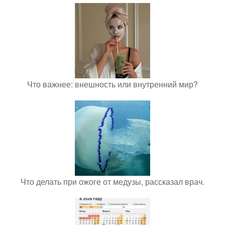
Что важнее: внешность или внутренний мир?
Что делать при ожоге от медузы, рассказал врач.