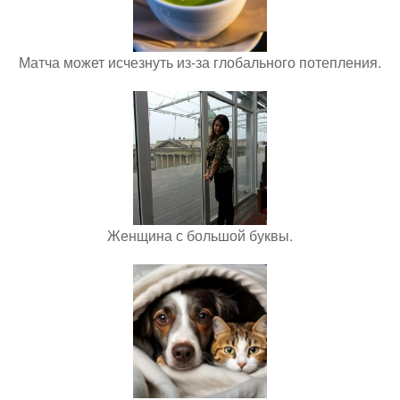
Матча может исчезнуть из-за глобального потепления.
Женщина с большой буквы.