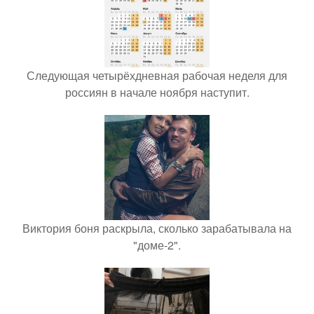
Следующая четырёхдневная рабочая неделя для
россиян в начале ноября наступит.
Виктория боня раскрыла, сколько зарабатывала на
"доме-2".