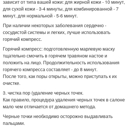
зависит от типа вашей кожи: для жирной кожи - 10 минут,
для сухой кожи - 3-4 минуты, для комбинированной - 7
минут, для нормальной - 5-6 минут.
При наличии некоторых заболевания сердечно -
сосудистой системы и легких, лучше использовать
горячий компресс.
Горячий компресс: подготовленную марлевую маску
тщательно смочить в горячем травяном настое и
положить на лицо. Продолжительность использования
горячего компресса составляет - до 8 минут.
После того, как поры открыты, можно приступать к их
очистке.
3. чистка пор (удаление черных точек.
Как правило, процедура удаления черных точек в салоне
мало чем отличается от домашнего метода.
Черные точки необходимо осторожно выдавливать
пальцами.