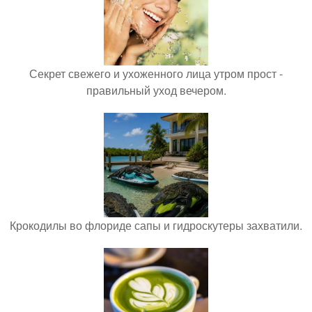
Секрет свежего и ухоженного лица утром прост -
правильный уход вечером.
Крокодилы во флориде сапы и гидроскутеры захватили.