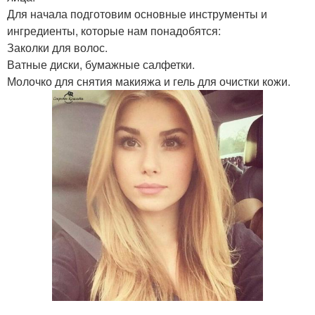
Для начала подготовим основные инструменты и
ингредиенты, которые нам понадобятся:
Заколки для волос.
Ватные диски, бумажные салфетки.
Молочко для снятия макияжа и гель для очистки кожи.