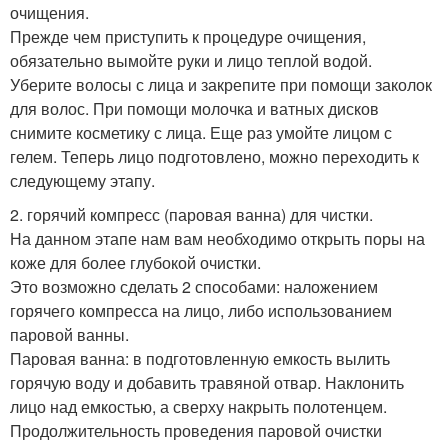
очищения.
Прежде чем приступить к процедуре очищения,
обязательно вымойте руки и лицо теплой водой.
Уберите волосы с лица и закрепите при помощи заколок
для волос. При помощи молочка и ватных дисков
снимите косметику с лица. Еще раз умойте лицом с
гелем. Теперь лицо подготовлено, можно переходить к
следующему этапу.
2. горячий компресс (паровая ванна) для чистки.
На данном этапе нам вам необходимо открыть поры на
коже для более глубокой очистки.
Это возможно сделать 2 способами: наложением
горячего компресса на лицо, либо использованием
паровой ванны.
Паровая ванна: в подготовленную емкость вылить
горячую воду и добавить травяной отвар. Наклонить
лицо над емкостью, а сверху накрыть полотенцем.
Продолжительность проведения паровой очистки