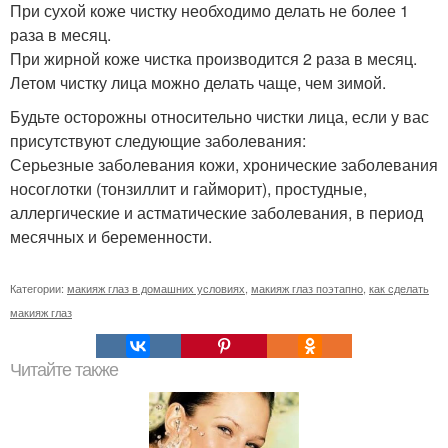
При сухой коже чистку необходимо делать не более 1
раза в месяц.
При жирной коже чистка производится 2 раза в месяц.
Летом чистку лица можно делать чаще, чем зимой.
Будьте осторожны относительно чистки лица, если у вас
присутствуют следующие заболевания:
Серьезные заболевания кожи, хронические заболевания
носоглотки (тонзиллит и гайморит), простудные,
аллергические и астматические заболевания, в период
месячных и беременности.
Категории:
макияж глаз в домашних условиях
,
макияж глаз поэтапно
,
как сделать
макияж глаз
Читайте также