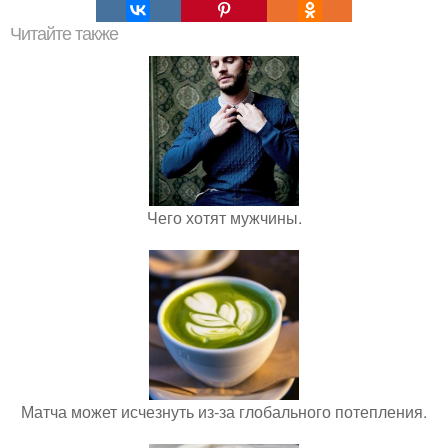
Читайте также
Чего хотят мужчины.
Матча может исчезнуть из-за глобального потепления.