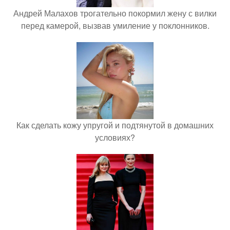
Андрей Малахов трогательно покормил жену с вилки
перед камерой, вызвав умиление у поклонников.
Как сделать кожу упругой и подтянутой в домашних
условиях?