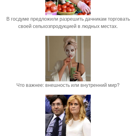
В госдуме предложили разрешить дачникам торговать
своей сельхозпродукцией в людных местах.
Что важнее: внешность или внутренний мир?