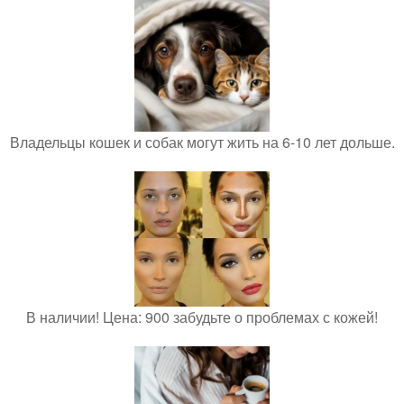
Владельцы кошек и собак могут жить на 6-10 лет дольше.
В наличии! Цена: 900 забудьте о проблемах с кожей!