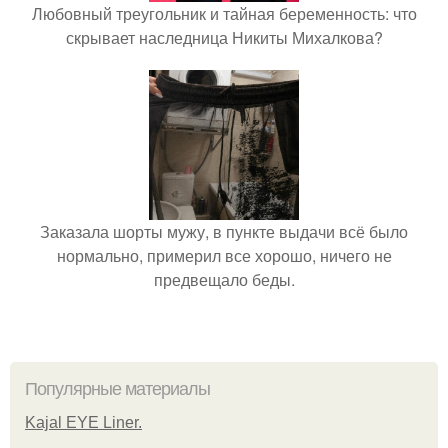
Любовный треугольник и тайная беременность: что
скрывает наследница Никиты Михалкова?
Заказала шорты мужу, в пункте выдачи всё было
нормально, примерил все хорошо, ничего не
предвещало беды.
Популярные материалы
Kajal EYE Liner.