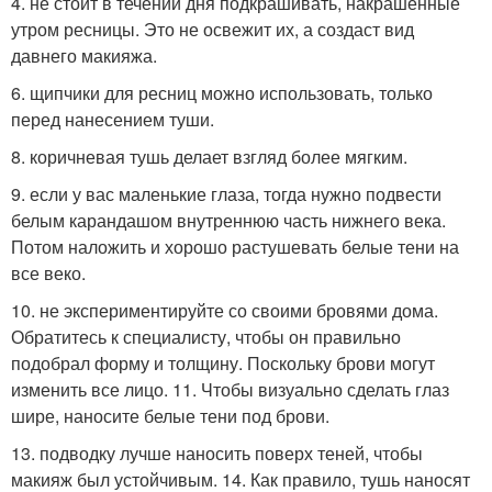
4. не стоит в течении дня подкрашивать, накрашенные
утром ресницы. Это не освежит их, а создаст вид
давнего макияжа.
6. щипчики для ресниц можно использовать, только
перед нанесением туши.
8. коричневая тушь делает взгляд более мягким.
9. если у вас маленькие глаза, тогда нужно подвести
белым карандашом внутреннюю часть нижнего века.
Потом наложить и хорошо растушевать белые тени на
все веко.
10. не экспериментируйте со своими бровями дома.
Обратитесь к специалисту, чтобы он правильно
подобрал форму и толщину. Поскольку брови могут
изменить все лицо. 11. Чтобы визуально сделать глаз
шире, наносите белые тени под брови.
13. подводку лучше наносить поверх теней, чтобы
макияж был устойчивым. 14. Как правило, тушь наносят