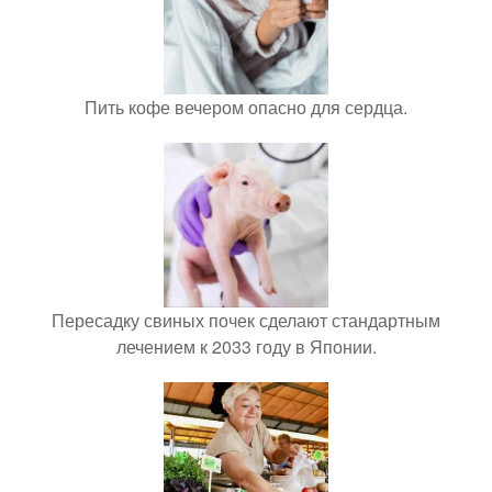
Пить кофе вечером опасно для сердца.
Пересадку свиных почек сделают стандартным
лечением к 2033 году в Японии.