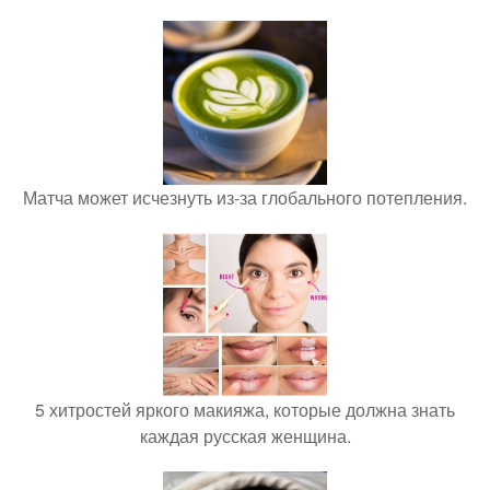
Матча может исчезнуть из-за глобального потепления.
5 хитростей яркого макияжа, которые должна знать
каждая русская женщина.