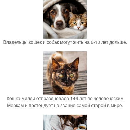
Владельцы кошек и собак могут жить на 6-10 лет дольше.
Кошка милли отпраздновала 146 лет по человеческим
Меркам и претендует на звание самой старой в мире.