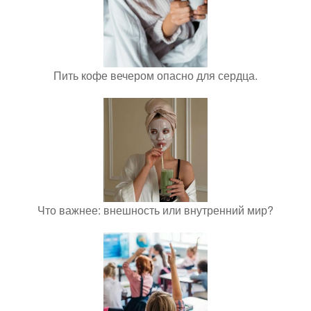
Пить кофе вечером опасно для сердца.
Что важнее: внешность или внутренний мир?