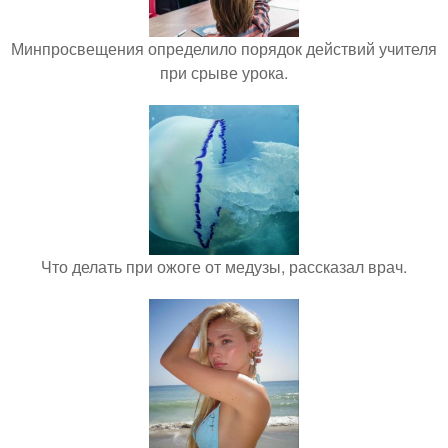
Минпросвещения определило порядок действий учителя
при срыве урока.
Что делать при ожоге от медузы, рассказал врач.