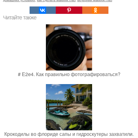
Читайте также
# E2e4. Как правильно фотографироваться?
Крокодилы во флориде сапы и гидроскутеры захватили.