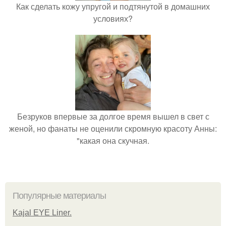
Как сделать кожу упругой и подтянутой в домашних
условиях?
Безруков впервые за долгое время вышел в свет с
женой, но фанаты не оценили скромную красоту Анны:
"какая она скучная.
Популярные материалы
Kajal EYE Liner.